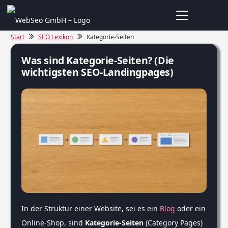
Start
SEO Lexikon
Kategorie-Seiten
Was sind Kategorie-Seiten? (Die
wichtigsten SEO-Landingpages)
In der Struktur einer Website, sei es ein
Blog
oder ein
Online-Shop, sind
Kategorie-Seiten
(Category Pages)