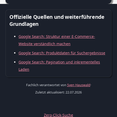
Offizielle Quellen und weiterführende
Grundlagen
Google Search: Struktur einer E-Commerce-
Website verständlich machen
Google Search: Produktdaten für Suchergebnisse
Google Search: Pagination und inkrementelles
Laden
Fachlich verantwortet von
Sven Hauswald
·
Zuletzt aktualisiert: 22.07.2026
Zero-Click-Suche