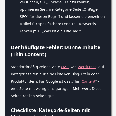
versuchen, für „OnPage-SEO“ zu ranken,
optimieren Sie Ihre Kategorie-Seite „OnPage-
SEO“ für diesen Begriff und lassen die einzelnen
Artikel für spezifischere Long-Tail-Keywords
ranken (z. B. „Was ist ein Title Tag?“).
Der häufigste Fehler: Dünne Inhalte
(Thin Content)
Standardmäßig zeigen viele
CMS
(wie
WordPress
) auf
Kategorieseiten nur eine Liste von Blog-Titeln oder
Produktbildern. Für Google ist das „Thin
Content
“ –
eine Seite mit wenig einzigartigem Mehrwert. Diese
Seiten ranken selten gut.
Checkliste: Kategorie-Seiten mit