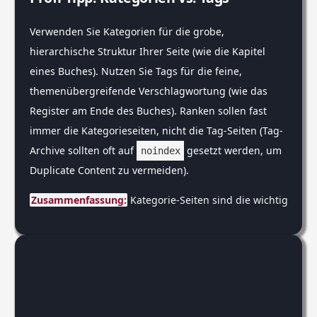
Verwenden Sie Kategorien für die grobe,
hierarchische Struktur Ihrer Seite (wie die Kapitel
eines Buches). Nutzen Sie Tags für die feine,
themenübergreifende Verschlagwortung (wie das
Register am Ende des Buches). Ranken sollen fast
immer die Kategorieseiten, nicht die Tag-Seiten (Tag-
Archive sollten oft auf
gesetzt werden, um
noindex
Duplicate Content zu vermeiden).
Zusammenfassung:
 Kategorie-Seiten sind die wichtigsten