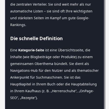
die zentralen Verteiler. Sie sind weit mehr als nur
automatische Listen – sie sind oft Ihre wichtigsten
und stärksten Seiten im Kampf um gute Google-
Rankings.
Die schnelle Definition
Eine
Kategorie-Seite
ist eine Übersichtsseite, die
Inhalte (wie Blogbeiträge oder Produkte) zu einem
gemeinsamen Oberthema bündelt. Sie dient als
Navigations-Hub für den Nutzer und als thematischer
Ankerpunkt für Suchmaschinen. Sie ist das
Hauptkapitel in Ihrem Buch oder die Hauptabteilung
in Ihrem Kaufhaus (z. B. „Herrenschuhe“, „OnPage-
SEO“, „Rezepte“).