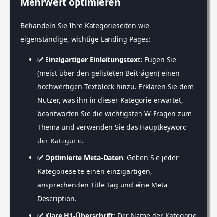
Mehrwert optimieren
Behandeln Sie Ihre Kategorieseiten wie
eigenständige, wichtige Landing Pages:
✅ Einzigartiger Einleitungstext:
Fügen Sie
(meist über den gelisteten Beiträgen) einen
hochwertigen Textblock hinzu. Erklären Sie dem
Nutzer, was ihn in dieser Kategorie erwartet,
beantworten Sie die wichtigsten W-Fragen zum
Thema und verwenden Sie das Hauptkeyword
der Kategorie.
✅ Optimierte Meta-Daten:
Geben Sie jeder
Kategorieseite einen einzigartigen,
ansprechenden Title Tag und eine Meta
Description.
✅ Klare H1-Überschrift:
Der Name der Kategorie