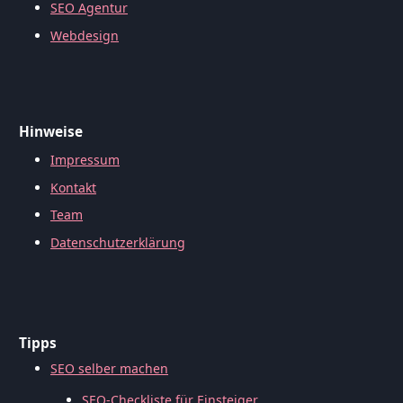
SEO Agentur
Webdesign
Hinweise
Impressum
Kontakt
Team
Datenschutzerklärung
Tipps
SEO selber machen
SEO-Checkliste für Einsteiger