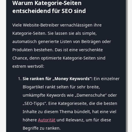
Warum Kategorie-Seiten
entscheidend für SEO sind
Viele Website-Betreiber vernachlässigen ihre
Kategorie-Seiten. Sie lassen sie als simple,
automatisch generierte Listen von Beiträgen oder
Produkten bestehen. Das ist eine verschenkte
Chance, denn optimierte Kategorie-Seiten sind
extrem wertvoll:
Sie ranken für „Money Keywords“:
Ein einzelner
Blogartikel rankt selten für sehr breite,
umkämpfte Keywords wie „Damenschuhe“ oder
„SEO-Tipps“. Eine Kategorieseite, die die besten
Inhalte zu diesem Thema bündelt, hat eine viel
höhere
Autorität
und Relevanz, um für diese
Begriffe zu ranken.