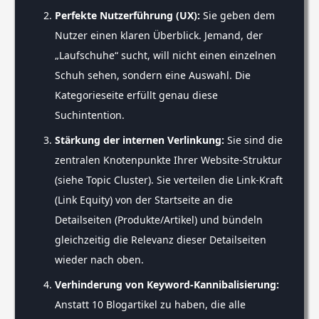
Perfekte Nutzerführung (UX):
Sie geben dem
Nutzer einen klaren Überblick. Jemand, der
„Laufschuhe“ sucht, will nicht einen einzelnen
Schuh sehen, sondern eine Auswahl. Die
Kategorieseite erfüllt genau diese
Suchintention.
Stärkung der internen Verlinkung:
Sie sind die
zentralen Knotenpunkte Ihrer Website-Struktur
(siehe Topic Cluster). Sie verteilen die Link-Kraft
(Link Equity) von der Startseite an die
Detailseiten (Produkte/Artikel) und bündeln
gleichzeitig die Relevanz dieser Detailseiten
wieder nach oben.
Verhinderung von Keyword-Kannibalisierung:
Anstatt 10 Blogartikel zu haben, die alle