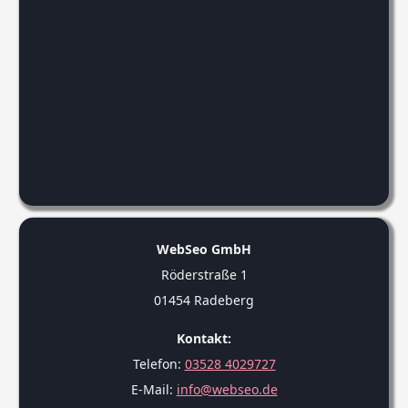
WebSeo GmbH
Röderstraße 1
01454 Radeberg
Kontakt:
Telefon:
03528 4029727
E-Mail:
info@webseo.de