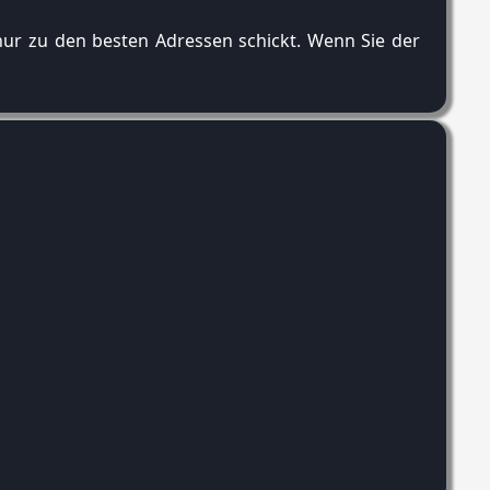
 nur zu den besten Adressen schickt. Wenn Sie der