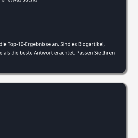
ie Top-10-Ergebnisse an. Sind es Blogartikel,
e als die beste Antwort erachtet. Passen Sie Ihren