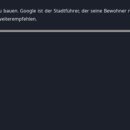
zu bauen. Google ist der Stadtführer, der seine Bewohner
 weiterempfehlen.