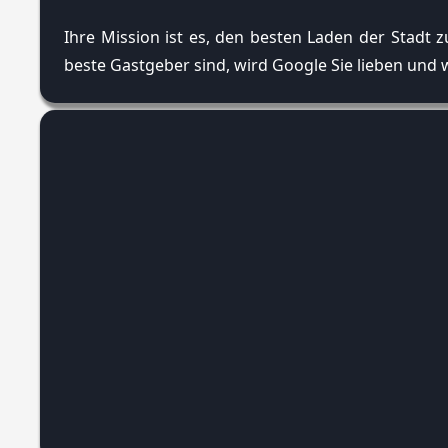
Ihre Mission ist es, den besten Laden der Stadt 
beste Gastgeber sind, wird Google Sie lieben und