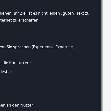
nen. Ihr Ziel ist es nicht, einen „guten“ Text zu
ternet zu erschaffen.
von Sie sprechen (Experience, Expertise,
ls die Konkurrenz.
lesbar.
hen an den Nutzer.