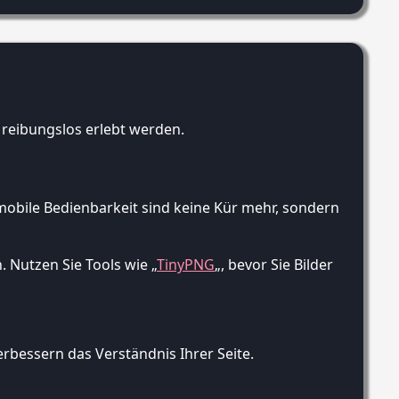
 reibungslos erlebt werden.
 mobile Bedienbarkeit sind keine Kür mehr, sondern
. Nutzen Sie Tools wie „
TinyPNG
„, bevor Sie Bilder
erbessern das Verständnis Ihrer Seite.