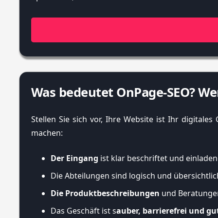
Was bedeutet OnPage-SEO? Wer
Stellen Sie sich vor, Ihre Website ist Ihr digital
machen:
Der Eingang
ist klar beschriftet und einladen
Die Abteilungen sind logisch und übersichtlic
Die Produktbeschreibungen
und Beratungen 
Das Geschäft ist s
auber, barrierefrei und gu