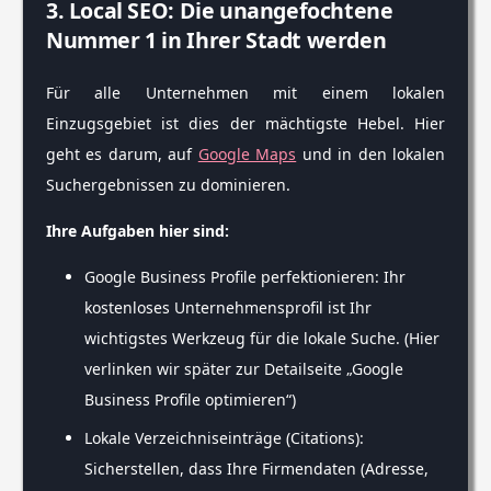
3. Local SEO: Die unangefochtene
Nummer 1 in Ihrer Stadt werden
Für alle Unternehmen mit einem lokalen
Einzugsgebiet ist dies der mächtigste Hebel. Hier
geht es darum, auf
Google Maps
und in den lokalen
Suchergebnissen zu dominieren.
Ihre Aufgaben hier sind:
Google Business Profile perfektionieren: Ihr
kostenloses Unternehmensprofil ist Ihr
wichtigstes Werkzeug für die lokale Suche. (Hier
verlinken wir später zur Detailseite „Google
Business Profile optimieren“)
Lokale Verzeichniseinträge (Citations):
Sicherstellen, dass Ihre Firmendaten (Adresse,