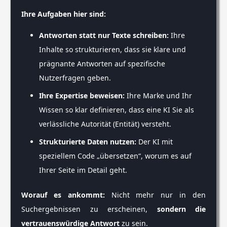
Ihre Aufgaben hier sind:
Antworten statt nur Texte schreiben:
Ihre
Inhalte so strukturieren, dass sie klare und
prägnante Antworten auf spezifische
Nutzerfragen geben.
Ihre Expertise beweisen:
Ihre Marke und Ihr
Wissen so klar definieren, dass eine KI Sie als
verlässliche Autorität (Entität) versteht.
Strukturierte Daten nutzen:
Der KI mit
speziellem Code „übersetzen“, worum es auf
Ihrer Seite im Detail geht.
Worauf es ankommt:
Nicht mehr nur in den
Suchergebnissen zu erscheinen,
sondern die
vertrauenswürdige Antwort
zu sein.