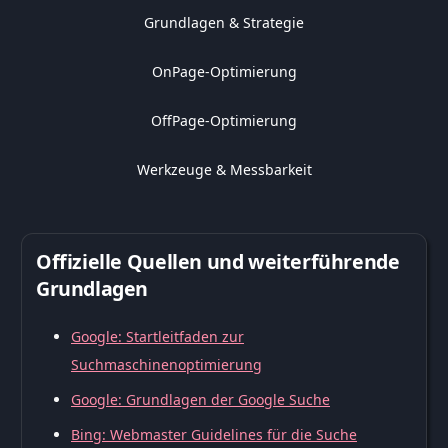
Grundlagen & Strategie
OnPage-Optimierung
OffPage-Optimierung
Werkzeuge & Messbarkeit
Offizielle Quellen und weiterführende
Grundlagen
Google: Startleitfaden zur
Suchmaschinenoptimierung
Google: Grundlagen der Google Suche
Bing: Webmaster Guidelines für die Suche