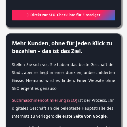
Direkt zur SEO-Checkliste für Einsteiger
Mehr Kunden, ohne für jeden Klick zu
bezahlen – das ist das Ziel.
Stellen Sie sich vor, Sie haben das beste Geschäft der
Stadt, aber es liegt in einer dunklen, unbeschilderten
Gasse. Niemand wird es finden. Einer Website ohne
SEO ergeht es genauso.
Suchmaschinenoptimierung (SEO)
ist der Prozess, Ihr
digitales Geschäft an die belebteste Hauptstraße des
Internets zu verlegen:
die erste Seite von Google.