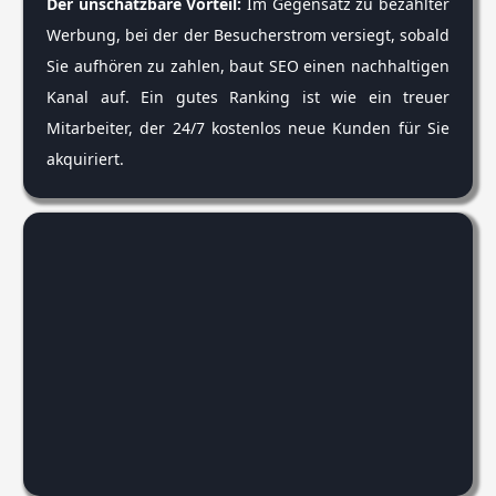
Der unschätzbare Vorteil:
Im Gegensatz zu bezahlter
Werbung, bei der der Besucherstrom versiegt, sobald
Sie aufhören zu zahlen, baut SEO einen nachhaltigen
Kanal auf. Ein gutes Ranking ist wie ein treuer
Mitarbeiter, der 24/7 kostenlos neue Kunden für Sie
akquiriert.