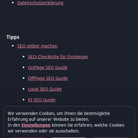
Datenschutzerklärung
Tipps
SEO selber machen
SEO-Checkliste für Einsteiger
OnPage SEO Guide
OffPage SEO Guide
Local SEO Guide
KI SEO Guide
Wir verwenden Cookies, um Ihnen die bestmögliche
Erfahrung auf unserer Website zu bieten.
In den
Einstellungen
können Sie erfahren, welche Cookies
wir verwenden oder sie ausschalten.