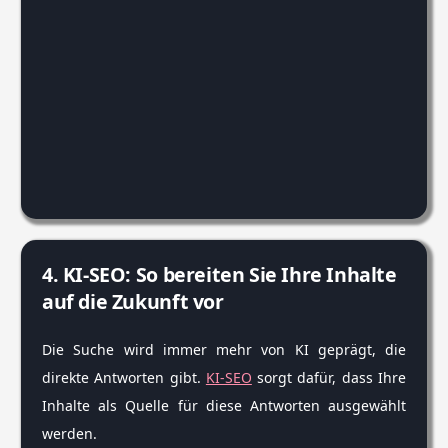
4. KI-SEO: So bereiten Sie Ihre Inhalte
auf die Zukunft vor
Die Suche wird immer mehr von KI geprägt, die
direkte Antworten gibt.
KI-SEO
sorgt dafür, dass Ihre
Inhalte als Quelle für diese Antworten ausgewählt
werden.