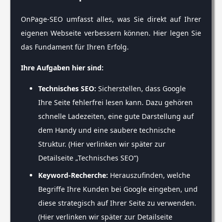
OnPage-SEO umfasst alles, was Sie direkt auf Ihrer
eigenen Webseite verbessern können. Hier legen Sie
das Fundament für Ihren Erfolg.
Ihre Aufgaben hier sind:
Technisches SEO:
Sicherstellen, dass Google
Ihre Seite fehlerfrei lesen kann. Dazu gehören
schnelle Ladezeiten, eine gute Darstellung auf
dem Handy und eine saubere technische
Struktur. (Hier verlinken wir später zur
Detailseite „Technisches SEO“)
Keyword-Recherche:
Herauszufinden, welche
Begriffe Ihre Kunden bei Google eingeben, und
diese strategisch auf Ihrer Seite zu verwenden.
(Hier verlinken wir später zur Detailseite