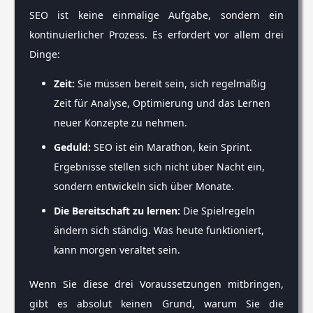
SEO ist keine einmalige Aufgabe, sondern ein
kontinuierlicher Prozess. Es erfordert vor allem drei
Dinge:
Zeit:
Sie müssen bereit sein, sich regelmäßig
Zeit für Analyse, Optimierung und das Lernen
neuer Konzepte zu nehmen.
Geduld:
SEO ist ein Marathon, kein Sprint.
Ergebnisse stellen sich nicht über Nacht ein,
sondern entwickeln sich über Monate.
Die Bereitschaft zu lernen:
Die Spielregeln
ändern sich ständig. Was heute funktioniert,
kann morgen veraltet sein.
Wenn Sie diese drei Voraussetzungen mitbringen,
gibt es absolut keinen Grund, warum Sie die