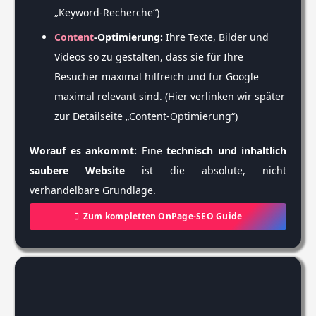
„Keyword-Recherche“)
Content
-Optimierung:
Ihre Texte, Bilder und
Videos so zu gestalten, dass sie für Ihre
Besucher maximal hilfreich und für Google
maximal relevant sind. (Hier verlinken wir später
zur Detailseite „Content-Optimierung“)
Worauf es ankommt:
Eine
technisch und inhaltlich
saubere Website
ist die absolute, nicht
verhandelbare Grundlage.
Zum kompletten OnPage-SEO Guide