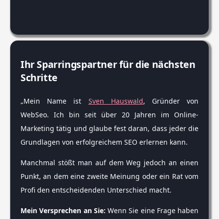
Ihr Sparringspartner für die nächsten
Schritte
„Mein Name ist
Sven Hauswald
, Gründer von
WebSeo. Ich bin seit über 20 Jahren im Online-
Marketing tätig und glaube fest daran, dass jeder die
Grundlagen von erfolgreichem SEO erlernen kann.
Manchmal stößt man auf dem Weg jedoch an einen
Punkt, an dem eine zweite Meinung oder ein Rat vom
Profi den entscheidenden Unterschied macht.
Mein Versprechen an Sie:
Wenn Sie eine Frage haben