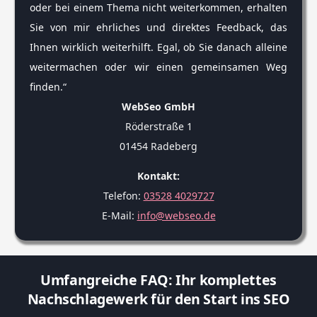
oder bei einem Thema nicht weiterkommen, erhalten
Sie von mir ehrliches und direktes Feedback, das
Ihnen wirklich weiterhilft. Egal, ob Sie danach alleine
weitermachen oder wir einen gemeinsamen Weg
finden.“
WebSeo GmbH
Röderstraße 1
01454 Radeberg
Kontakt:
Telefon:
03528 4029727
E-Mail:
info@webseo.de
Umfangreiche FAQ: Ihr komplettes
Nachschlagewerk für den Start ins SEO