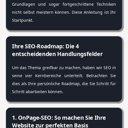
Grundlagen und sogar fortgeschrittene Techniken
nicht selbst meistern können. Diese Anleitung ist Ihr
Startpunkt.
Ihre SEO-Roadmap: Die 4
entscheidenden Handlungsfelder
Um das Thema greifbar zu machen, haben wir SEO in
seine vier Kernbereiche unterteilt. Betrachten Sie
dies als Ihre persönliche Roadmap, die Sie Schritt für
Schritt abarbeiten können.
1. OnPage-SEO: So machen Sie Ihre
Website zur perfekten Basis