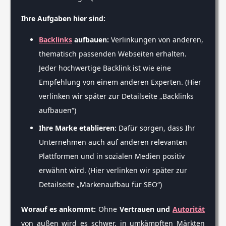
Ihre Aufgaben hier sind:
Backlinks
aufbauen:
Verlinkungen von anderen,
thematisch passenden Webseiten erhalten.
Jeder hochwertige Backlink ist wie eine
Empfehlung von einem anderen Experten. (Hier
verlinken wir später zur Detailseite „Backlinks
aufbauen“)
Ihre Marke etablieren:
Dafür sorgen, dass Ihr
Unternehmen auch auf anderen relevanten
Plattformen und in sozialen Medien positiv
erwähnt wird. (Hier verlinken wir später zur
Detailseite „Markenaufbau für SEO“)
Worauf es ankommt:
Ohne
Vertrauen und
Autorität
von außen wird es schwer, in umkämpften Märkten