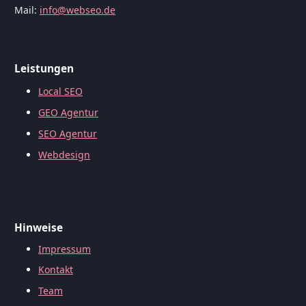
Mail:
info@webseo.de
Leistungen
Local SEO
GEO Agentur
SEO Agentur
Webdesign
Hinweise
Impressum
Kontakt
Team