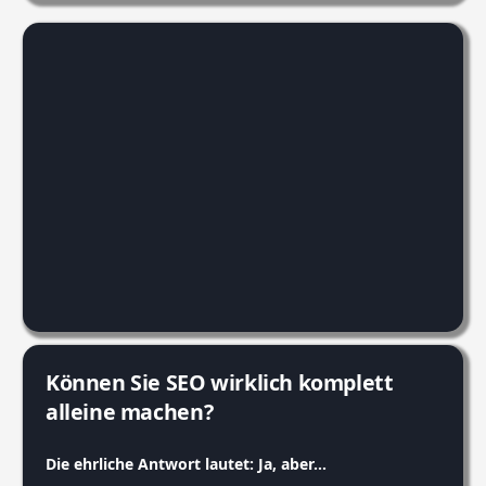
Können Sie SEO wirklich komplett
alleine machen?
Die ehrliche Antwort lautet: Ja, aber…