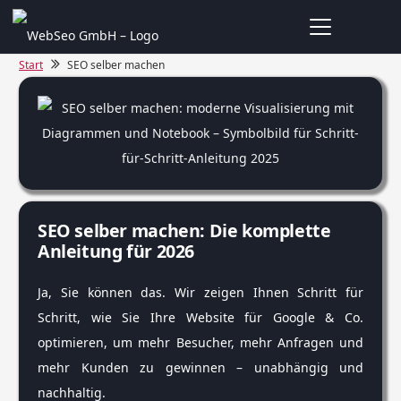
Start
SEO selber machen
SEO selber machen: Die komplette
Anleitung für 2026
Ja, Sie können das. Wir zeigen Ihnen Schritt für
Schritt, wie Sie Ihre Website für Google & Co.
optimieren, um mehr Besucher, mehr Anfragen und
mehr Kunden zu gewinnen – unabhängig und
nachhaltig.