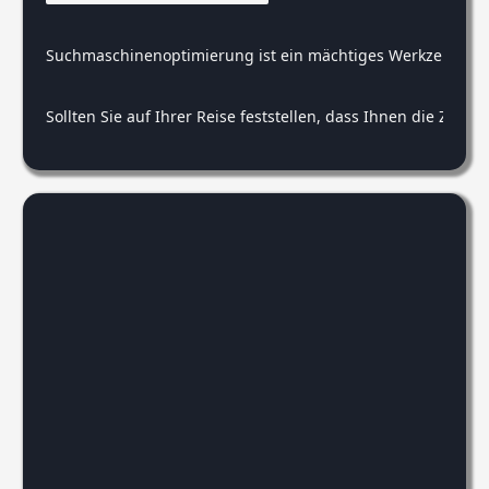
Suchmaschinenoptimierung ist ein mächtiges Werkzeug, und S
Sollten Sie auf Ihrer Reise feststellen, dass Ihnen die Zeit