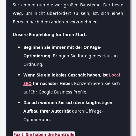
Sie kennen nun die vier großen Bausteine. Der beste
Weg, um nicht überfordert zu sein, ist, sich einen
Bereich nach dem anderen vorzunehmen.
Unsere Empfehlung für Ihren Start:
Beginnen Sie immer mit der OnPage-
Optimierung.
Bringen Sie Ihr eigenes Haus in
Ordnung.
Wenn Sie ein lokales Geschäft haben, ist
Local
SEO
Ihr nächster Hebel.
Konzentrieren Sie sich
auf Ihr Google Business Profile.
Danach widmen Sie sich dem langfristigen
Aufbau Ihrer Autorität
durch OffPage-
Optimierung.
Fazit: Sie haben die Kontrolle