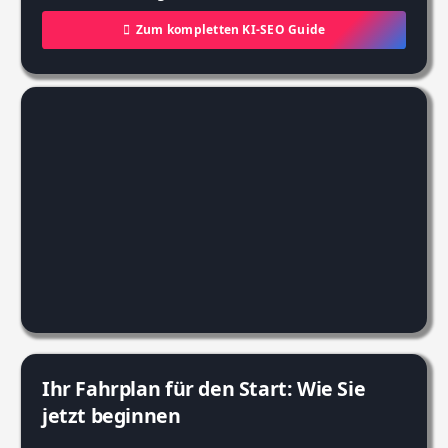
Zum kompletten KI-SEO Guide
Ihr Fahrplan für den Start: Wie Sie
jetzt beginnen