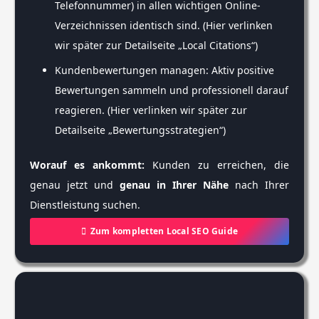
Telefonnummer) in allen wichtigen Online-
Verzeichnissen identisch sind. (Hier verlinken
wir später zur Detailseite „Local Citations“)
Kundenbewertungen managen: Aktiv positive
Bewertungen sammeln und professionell darauf
reagieren. (Hier verlinken wir später zur
Detailseite „Bewertungsstrategien“)
Worauf es ankommt:
Kunden zu erreichen, die
genau jetzt und
genau in Ihrer Nähe
nach Ihrer
Dienstleistung suchen.
Zum kompletten Local SEO Guide