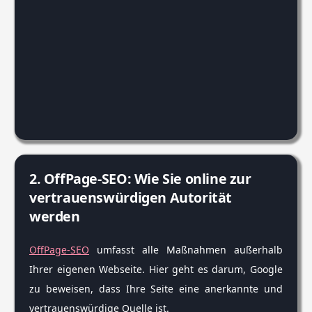
2. OffPage-SEO: Wie Sie online zur
vertrauenswürdigen Autorität
werden
OffPage-SEO
umfasst alle Maßnahmen außerhalb
Ihrer eigenen Webseite. Hier geht es darum, Google
zu beweisen, dass Ihre Seite eine anerkannte und
vertrauenswürdige Quelle ist.