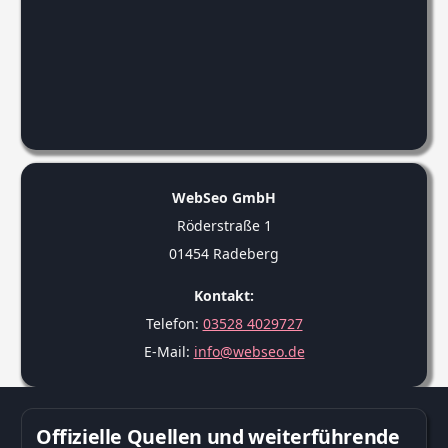
WebSeo GmbH
Röderstraße 1
01454 Radeberg
Kontakt:
Telefon:
03528 4029727
E-Mail:
info@webseo.de
Offizielle Quellen und weiterführende