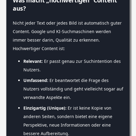
Was macht „hochwertigen“ Content
aus?
Nicht jeder Text oder jedes Bild ist automatisch guter
Content. Google und KI-Suchmaschinen werden
immer besser darin, Qualität zu erkennen.
Hochwertiger Content ist:
Relevant:
Er passt genau zur Suchintention des
Nutzers.
Umfassend:
Er beantwortet die Frage des
Nutzers vollständig und geht vielleicht sogar auf
verwandte Aspekte ein.
Einzigartig (Unique):
Er ist keine Kopie von
anderen Seiten, sondern bietet eine eigene
Perspektive, neue Informationen oder eine
bessere Aufbereitung.