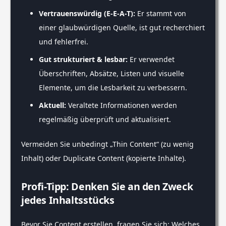
Vertrauenswürdig (E-E-A-T):
Er stammt von
einer glaubwürdigen Quelle, ist gut recherchiert
und fehlerfrei.
Gut strukturiert & lesbar:
Er verwendet
Überschriften, Absätze, Listen und visuelle
Elemente, um die Lesbarkeit zu verbessern.
Aktuell:
Veraltete Informationen werden
regelmäßig überprüft und aktualisiert.
Vermeiden Sie unbedingt „Thin Content“ (zu wenig
Inhalt) oder Duplicate Content (kopierte Inhalte).
Profi-Tipp: Denken Sie an den Zweck
jedes Inhaltsstücks
Bevor Sie Content erstellen, fragen Sie sich: Welches