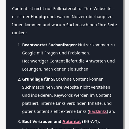
Content ist nicht nur Füllmaterial für Ihre Webseite –
er ist der Hauptgrund, warum Nutzer überhaupt zu
Ihnen kommen und warum Suchmaschinen Ihre Seite
ranken:
Beantwortet Suchanfragen:
Nutzer kommen zu
Google mit Fragen und Problemen.
Hochwertiger Content liefert die Antworten und
Lösungen, nach denen sie suchen.
Grundlage für SEO:
Ohne Content können
Suchmaschinen Ihre Website nicht verstehen
und indexieren. Keywords werden im Content
platziert, interne Links verbinden Inhalte, und
guter Content zieht externe Links (
Backlinks
) an.
Baut Vertrauen und
Autorität
(E-E-A-T):