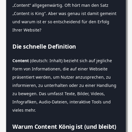
„Content“ allgegenwärtig. Oft hört man den Satz
„Content is King“. Aber was genau ist damit gemeint
und warum ist er so entscheidend für den Erfolg
Ihrer Website?
Die schnelle Definition
Content
(deutsch: Inhalt) bezieht sich auf jegliche
Form von Informationen, die auf einer Webseite
präsentiert werden, um Nutzer anzusprechen, zu
informieren, zu unterhalten oder zu einer Handlung
zu bewegen. Das umfasst Texte, Bilder, Videos,
Infografiken, Audio-Dateien, interaktive Tools und
vieles mehr.
Warum Content König ist (und bleibt)