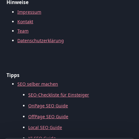
Hinweise
Impressum
Kontakt
Team
Datenschutzerklärung
Tipps
SEO selber machen
SEO-Checkliste für Einsteiger
OnPage SEO Guide
OffPage SEO Guide
Local SEO Guide
KI SEO Guide