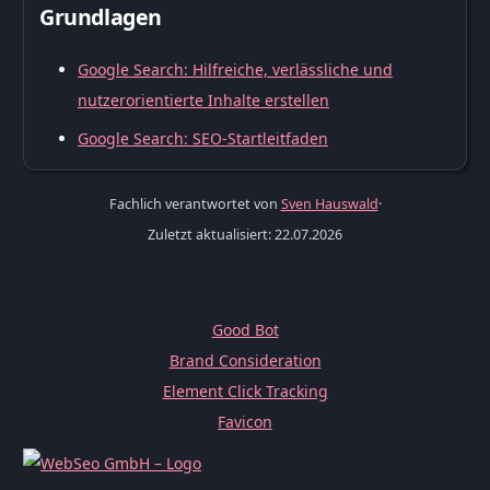
Grundlagen
Google Search: Hilfreiche, verlässliche und
nutzerorientierte Inhalte erstellen
Google Search: SEO-Startleitfaden
Fachlich verantwortet von
Sven Hauswald
·
Zuletzt aktualisiert: 22.07.2026
Good Bot
Brand Consideration
Element Click Tracking
Favicon