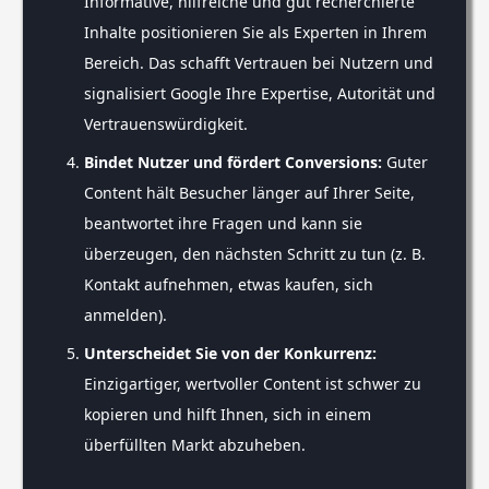
Informative, hilfreiche und gut recherchierte
Inhalte positionieren Sie als Experten in Ihrem
Bereich. Das schafft Vertrauen bei Nutzern und
signalisiert Google Ihre Expertise, Autorität und
Vertrauenswürdigkeit.
Bindet Nutzer und fördert Conversions:
Guter
Content hält Besucher länger auf Ihrer Seite,
beantwortet ihre Fragen und kann sie
überzeugen, den nächsten Schritt zu tun (z. B.
Kontakt aufnehmen, etwas kaufen, sich
anmelden).
Unterscheidet Sie von der Konkurrenz:
Einzigartiger, wertvoller Content ist schwer zu
kopieren und hilft Ihnen, sich in einem
überfüllten Markt abzuheben.