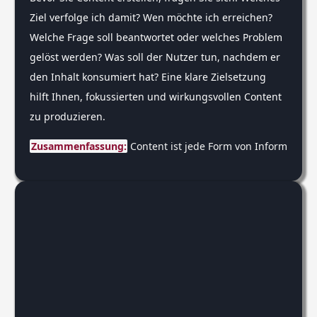
Ziel verfolge ich damit? Wen möchte ich erreichen?
Welche Frage soll beantwortet oder welches Problem
gelöst werden? Was soll der Nutzer tun, nachdem er
den Inhalt konsumiert hat? Eine klare Zielsetzung
hilft Ihnen, fokussierten und wirkungsvollen Content
zu produzieren.
Zusammenfassung:
 Content ist jede Form von Information 