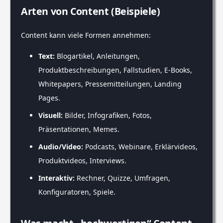
Arten von Content (Beispiele)
Content kann viele Formen annehmen:
Text:
Blogartikel, Anleitungen,
Produktbeschreibungen, Fallstudien, E-Books,
Whitepapers, Pressemitteilungen, Landing
Pages.
Visuell:
Bilder, Infografiken, Fotos,
Präsentationen, Memes.
Audio/Video:
Podcasts, Webinare, Erklärvideos,
Produktvideos, Interviews.
Interaktiv:
Rechner, Quizze, Umfragen,
Konfiguratoren, Spiele.