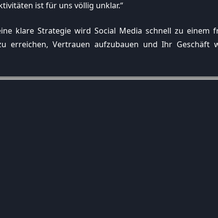
vitäten ist für uns völlig unklar.“
ne klare Strategie wird Social Media schnell zu einem fr
zu erreichen, Vertrauen aufzubauen und Ihr Geschäft w