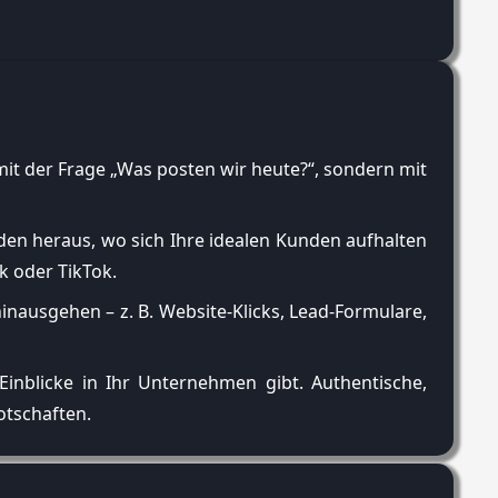
mit der Frage „Was posten wir heute?“, sondern mit
nden heraus, wo sich Ihre idealen Kunden aufhalten
k oder TikTok.
inausgehen – z. B. Website-Klicks, Lead-Formulare,
Einblicke in Ihr Unternehmen gibt. Authentische,
otschaften.