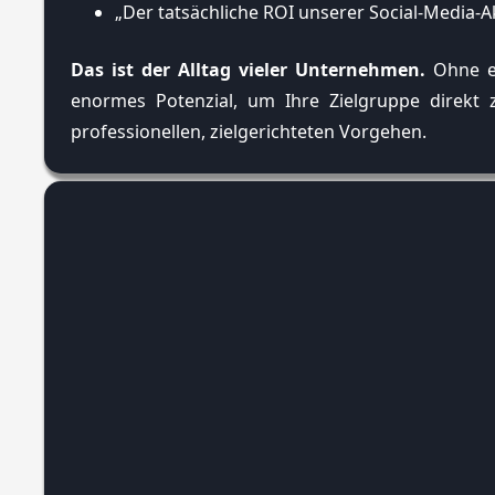
„Der tatsächliche ROI unserer Social-Media-Akti
Das ist der Alltag vieler Unternehmen.
Ohne ei
enormes Potenzial, um Ihre Zielgruppe direkt 
professionellen, zielgerichteten Vorgehen.