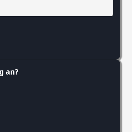
ag an?