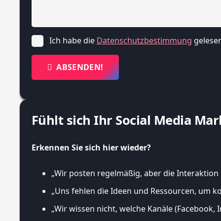
Ich habe die
Datenschutzbestimmung
gelesen
ABSENDEN!
Fühlt sich Ihr Social Media Mar
Erkennen Sie sich hier wieder?
„Wir posten regelmäßig, aber die Interaktion
„Uns fehlen die Ideen und Ressourcen, um 
„Wir wissen nicht, welche Kanäle (Facebook, In