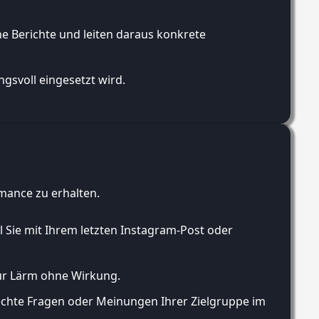
he Berichte und leiten daraus konkrete
gsvoll eingesetzt wird.
rmance zu erhalten.
 Sie mit Ihrem letzten Instagram-Post oder
nur Lärm ohne Wirkung.
 echte Fragen oder Meinungen Ihrer Zielgruppe im