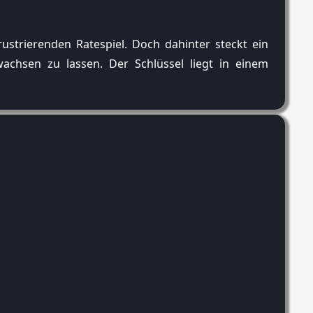
ustrierenden Ratespiel. Doch dahinter steckt ein
achsen zu lassen. Der Schlüssel liegt in einem