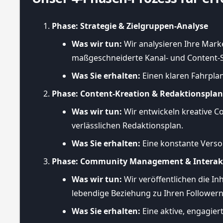
Phase: Strategie & Zielgruppen-Analyse
Was wir tun:
Wir analysieren Ihre Marke
maßgeschneiderte Kanal- und Content-S
Was Sie erhalten:
Einen klaren Fahrplan
Phase: Content-Kreation & Redaktionspla
Was wir tun:
Wir entwickeln kreative Co
verlässlichen Redaktionsplan.
Was Sie erhalten:
Eine konstante Verso
Phase: Community Management & Interak
Was wir tun:
Wir veröffentlichen die I
lebendige Beziehung zu Ihren Followern
Was Sie erhalten:
Eine aktive, engagie