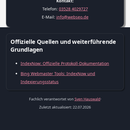
Kontakt:
Telefon:
03528 4029727
E-Mail:
info@webseo.de
Offizielle Quellen und weiterführende
Grundlagen
IndexNow: Offizielle Protokoll-Dokumentation
Bing Webmaster Tools: IndexNow und
Indexierungsstatus
Fachlich verantwortet von
Sven Hauswald
·
Zuletzt aktualisiert: 22.07.2026