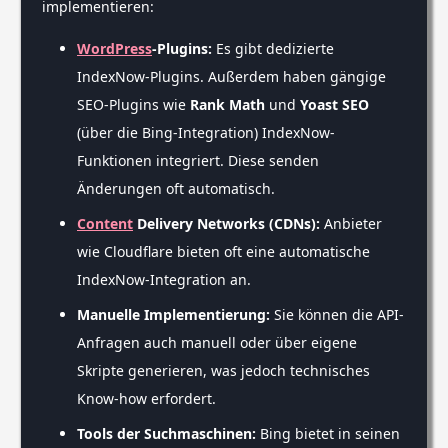
implementieren:
WordPress
-Plugins:
Es gibt dedizierte
IndexNow-Plugins. Außerdem haben gängige
SEO-Plugins wie
Rank Math
und
Yoast SEO
(über die Bing-Integration) IndexNow-
Funktionen integriert. Diese senden
Änderungen oft automatisch.
Content
Delivery Networks (CDNs):
Anbieter
wie Cloudflare bieten oft eine automatische
IndexNow-Integration an.
Manuelle Implementierung:
Sie können die API-
Anfragen auch manuell oder über eigene
Skripte generieren, was jedoch technisches
Know-how erfordert.
Tools der Suchmaschinen:
Bing bietet in seinen