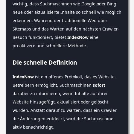
wichtig, dass Suchmaschinen wie Google oder Bing
neue oder aktualisierte Inhalte so schnell wie möglich
erkennen. Während der traditionelle Weg über
Sitemaps und das Warten auf den nächsten Crawler-
Besuch funktioniert, bietet
IndexNow
eine
proaktivere und schnellere Methode.
Die schnelle Definition
IndexNow
ist ein offenes Protokoll, das es Website-
Betreibern ermöglicht, Suchmaschinen
sofort
darüber zu informieren, wenn Inhalte auf ihrer
Website hinzugefügt, aktualisiert oder gelöscht
wurden. Anstatt darauf zu warten, dass ein Crawler
die Änderungen entdeckt, wird die Suchmaschine
aktiv benachrichtigt.