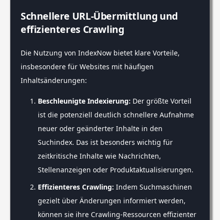
Schnellere URL-Übermittlung und
effizienteres Crawling
Die Nutzung von IndexNow bietet klare Vorteile,
insbesondere für Websites mit häufigen
Inhaltsänderungen:
Beschleunigte Indexierung:
Der größte Vorteil
ist die potenziell deutlich schnellere Aufnahme
neuer oder geänderter Inhalte in den
Suchindex. Das ist besonders wichtig für
zeitkritische Inhalte wie Nachrichten,
Stellenanzeigen oder Produktaktualisierungen.
Effizienteres Crawling:
Indem Suchmaschinen
gezielt über Änderungen informiert werden,
können sie ihre Crawling-Ressourcen effizienter