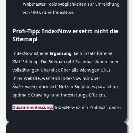
Webmaster Tools Möglichkeiten zur Einreichung
von URLs über IndexNow.
Profi-Tipp: IndexNow ersetzt nicht die
Sitemap!
IndexNow ist eine
Ergänzung
, kein Ersatz für eine
XML-Sitemap. Die Sitemap gibt Suchmaschinen einen
vollständigen Überblick über alle wichtigen URLs
Ihrer Website, während IndexNow nur über
Änderungen
informiert. Nutzen Sie beides parallel für
optimale Crawling- und Indexierungs-Effizienz.
Zusammenfassung:
 IndexNow ist ein Protokoll, das es Web