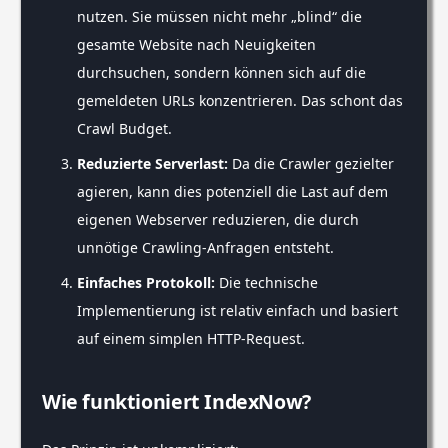
nutzen. Sie müssen nicht mehr „blind“ die
gesamte Website nach Neuigkeiten
durchsuchen, sondern können sich auf die
gemeldeten URLs konzentrieren. Das schont das
Crawl Budget.
Reduzierte Serverlast:
Da die Crawler gezielter
agieren, kann dies potenziell die Last auf dem
eigenen Webserver reduzieren, die durch
unnötige Crawling-Anfragen entsteht.
Einfaches Protokoll:
Die technische
Implementierung ist relativ einfach und basiert
auf einem simplen HTTP-Request.
Wie funktioniert IndexNow?