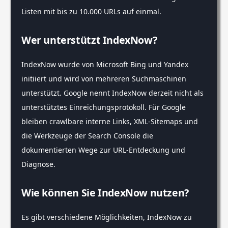
Listen mit bis zu 10.000 URLs auf einmal.
Wer unterstützt IndexNow?
IndexNow wurde von Microsoft Bing und Yandex
initiiert und wird von mehreren Suchmaschinen
unterstützt. Google nennt IndexNow derzeit nicht als
unterstütztes Einreichungsprotokoll. Für Google
bleiben crawlbare interne Links, XML-Sitemaps und
die Werkzeuge der Search Console die
dokumentierten Wege zur URL-Entdeckung und
Diagnose.
Wie können Sie IndexNow nutzen?
Es gibt verschiedene Möglichkeiten, IndexNow zu