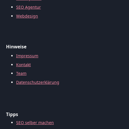
SEO Agentur
Webdesign
Hinweise
Impressum
Kontakt
Team
Datenschutzerklärung
Tipps
SEO selber machen