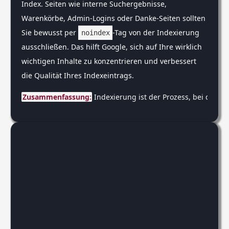
Index. Seiten wie interne Suchergebnisse,
Warenkörbe, Admin-Logins oder Danke-Seiten sollten
Sie bewusst per
-Tag von der Indexierung
noindex
ausschließen. Das hilft Google, sich auf Ihre wirklich
wichtigen Inhalte zu konzentrieren und verbessert
die Qualität Ihres Indexeintrags.
Zusammenfassung:
 Indexierung ist der Prozess, bei dem 