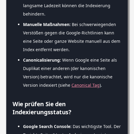
langsame Ladezeit können die Indexierung
behindern.
Manuelle Maßnahmen:
Bei schwerwiegenden
Verstößen gegen die Google-Richtlinien kann
eine Seite oder ganze Website manuell aus dem
Index entfernt werden.
Canonicalisierung:
Wenn Google eine Seite als
Duplikat einer anderen (der kanonischen
Version) betrachtet, wird nur die kanonische
Version indexiert (siehe
Canonical Tag
).
Wie prüfen Sie den
Indexierungsstatus?
Google Search Console:
Das wichtigste Tool. Der