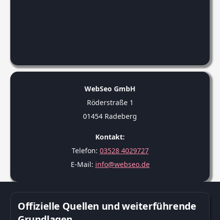
WebSeo GmbH
Röderstraße 1
01454 Radeberg
Kontakt:
Telefon:
03528 4029727
E-Mail:
info@webseo.de
Offizielle Quellen und weiterführende
Grundlagen