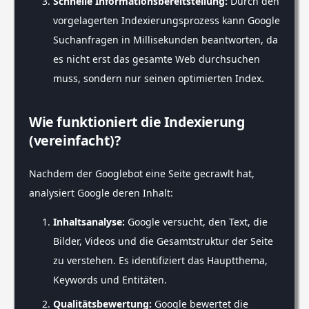
Schnelle Informationsbereitstellung:
Durch den
vorgelagerten Indexierungsprozess kann Google
Suchanfragen in Millisekunden beantworten, da
es nicht erst das gesamte Web durchsuchen
muss, sondern nur seinen optimierten Index.
Wie funktioniert die Indexierung
(vereinfacht)?
Nachdem der Googlebot eine Seite gecrawlt hat,
analysiert Google deren Inhalt:
Inhaltsanalyse:
Google versucht, den Text, die
Bilder, Videos und die Gesamtstruktur der Seite
zu verstehen. Es identifiziert das Hauptthema,
Keywords und Entitäten.
Qualitätsbewertung:
Google bewertet die