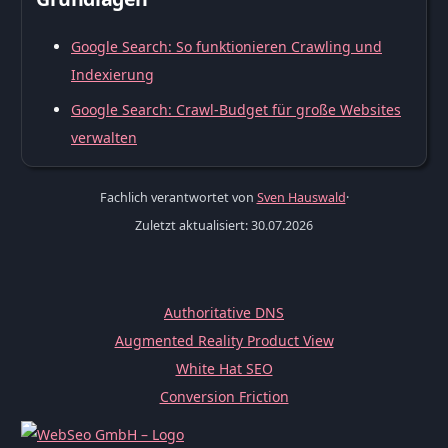
Google Search: So funktionieren Crawling und
Indexierung
Google Search: Crawl-Budget für große Websites
verwalten
Fachlich verantwortet von
Sven Hauswald
·
Zuletzt aktualisiert: 30.07.2026
Authoritative DNS
Augmented Reality Product View
White Hat SEO
Conversion Friction