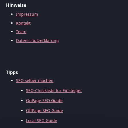
Hinweise
Impressum
Kontakt
Team
Datenschutzerklärung
Tipps
SEO selber machen
SEO-Checkliste für Einsteiger
OnPage SEO Guide
OffPage SEO Guide
Local SEO Guide