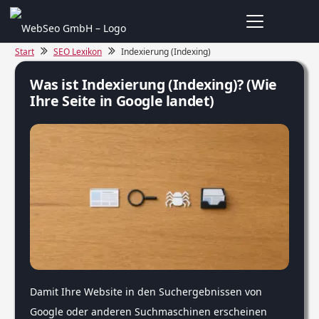
Start
SEO Lexikon
Indexierung (Indexing)
Was ist Indexierung (Indexing)? (Wie
Ihre Seite in Google landet)
Damit Ihre Website in den Suchergebnissen von
Google oder anderen Suchmaschinen erscheinen