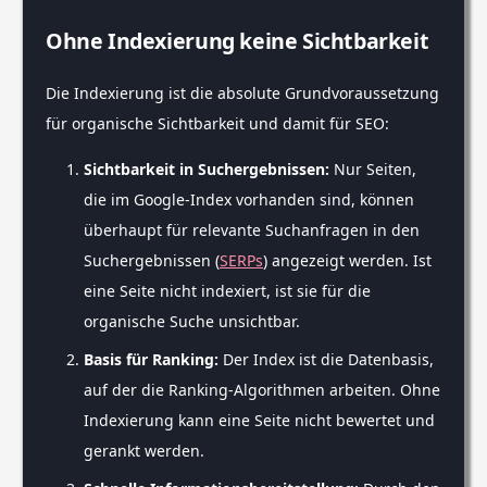
Ohne Indexierung keine Sichtbarkeit
Die Indexierung ist die absolute Grundvoraussetzung
für organische Sichtbarkeit und damit für SEO:
Sichtbarkeit in Suchergebnissen:
Nur Seiten,
die im Google-Index vorhanden sind, können
überhaupt für relevante Suchanfragen in den
Suchergebnissen (
SERPs
) angezeigt werden. Ist
eine Seite nicht indexiert, ist sie für die
organische Suche unsichtbar.
Basis für Ranking:
Der Index ist die Datenbasis,
auf der die Ranking-Algorithmen arbeiten. Ohne
Indexierung kann eine Seite nicht bewertet und
gerankt werden.