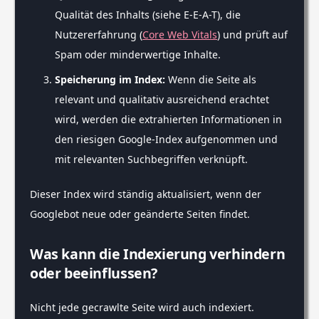
Qualität des Inhalts (siehe E-E-A-T), die
Nutzererfahrung (
Core Web Vitals
) und prüft auf
Spam oder minderwertige Inhalte.
Speicherung im Index:
Wenn die Seite als
relevant und qualitativ ausreichend erachtet
wird, werden die extrahierten Informationen in
den riesigen Google-Index aufgenommen und
mit relevanten Suchbegriffen verknüpft.
Dieser Index wird ständig aktualisiert, wenn der
Googlebot neue oder geänderte Seiten findet.
Was kann die Indexierung verhindern
oder beeinflussen?
Nicht jede gecrawlte Seite wird auch indexiert.