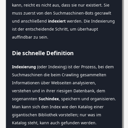
kann, reicht es nicht aus, dass sie nur existiert. Sie
muss zuerst von den Suchmaschinen-Bots gecrawlt
und anschließend
indexiert
werden. Die Indexierung
ist der entscheidende Schritt, um überhaupt
auffindbar zu sein.
Die schnelle Definition
Indexierung
(oder Indexing) ist der Prozess, bei dem
Suchmaschinen die beim Crawling gesammelten
Informationen über Webseiten analysieren,
verstehen und in ihrer riesigen Datenbank, dem
sogenannten
Suchindex
, speichern und organisieren.
Man kann sich den Index wie den Katalog einer
gigantischen Bibliothek vorstellen; nur was im
Katalog steht, kann auch gefunden werden.