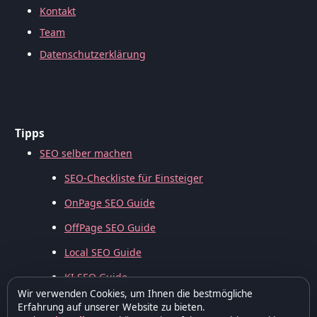
Kontakt
Team
Datenschutzerklärung
Tipps
SEO selber machen
SEO-Checkliste für Einsteiger
OnPage SEO Guide
OffPage SEO Guide
Local SEO Guide
KI SEO Guide
Wir verwenden Cookies, um Ihnen die bestmögliche
Erfahrung auf unserer Website zu bieten.