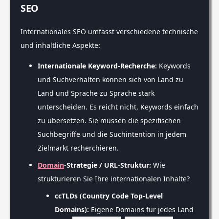
SEO
Internationales SEO umfasst verschiedene technische
und inhaltliche Aspekte:
Internationale Keyword-Recherche:
Keywords
und Suchverhalten können sich von Land zu
Land und Sprache zu Sprache stark
unterscheiden. Es reicht nicht, Keywords einfach
zu übersetzen. Sie müssen die spezifischen
Suchbegriffe und die Suchintention in jedem
Zielmarkt recherchieren.
Domain
-Strategie / URL-Struktur:
Wie
strukturieren Sie Ihre internationalen Inhalte?
ccTLDs (Country Code Top-Level
Domains):
Eigene Domains für jedes Land