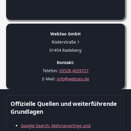
WebSeo GmbH
Röderstraße 1
01454 Radeberg
Kontakt:
Telefon:
03528 4029727
E-Mail:
info@webseo.de
Offizielle Quellen und weiterführende
Grundlagen
Google Search: Mehrsprachige und