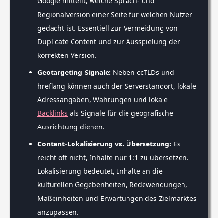
Google mitteilt, welche Sprach- und
Regionalversion einer Seite für welchen Nutzer
gedacht ist. Essentiell zur Vermeidung von
Duplicate Content und zur Ausspielung der
korrekten Version.
Geotargeting-Signale:
Neben ccTLDs und
hreflang können auch der Serverstandort, lokale
Adressangaben, Währungen und lokale
Backlinks
als Signale für die geografische
Ausrichtung dienen.
Content-Lokalisierung vs. Übersetzung:
Es
reicht oft nicht, Inhalte nur 1:1 zu übersetzen.
Lokalisierung bedeutet, Inhalte an die
kulturellen Gegebenheiten, Redewendungen,
Maßeinheiten und Erwartungen des Zielmarktes
anzupassen.