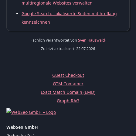
multiregionale Websites verwalten
Google Search: Lokalisierte Seiten mit hreflang
kennzeichnen
Fachlich verantwortet von
Sven Hauswald
·
Zuletzt aktualisiert: 22.07.2026
Guest Checkout
GTM Container
Exact Match Domain (EMD)
Graph RAG
WebSeo GmbH
Röderstraße 1