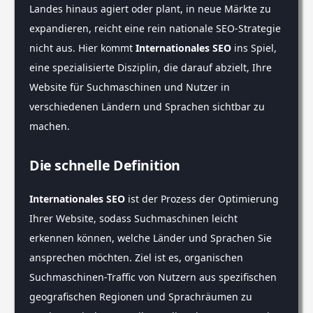
Landes hinaus agiert oder plant, in neue Märkte zu
expandieren, reicht eine rein nationale SEO-Strategie
nicht aus. Hier kommt
Internationales SEO
ins Spiel,
eine spezialisierte Disziplin, die darauf abzielt, Ihre
Website für Suchmaschinen und Nutzer in
verschiedenen Ländern und Sprachen sichtbar zu
machen.
Die schnelle Definition
Internationales SEO
ist der Prozess der Optimierung
Ihrer Website, sodass Suchmaschinen leicht
erkennen können, welche Länder und Sprachen Sie
ansprechen möchten. Ziel ist es, organischen
Suchmaschinen-Traffic von Nutzern aus spezifischen
geografischen Regionen und Sprachräumen zu