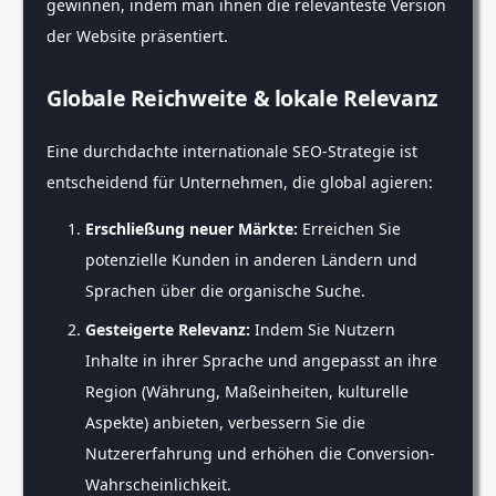
gewinnen, indem man ihnen die relevanteste Version
der Website präsentiert.
Globale Reichweite & lokale Relevanz
Eine durchdachte internationale SEO-Strategie ist
entscheidend für Unternehmen, die global agieren:
Erschließung neuer Märkte:
Erreichen Sie
potenzielle Kunden in anderen Ländern und
Sprachen über die organische Suche.
Gesteigerte Relevanz:
Indem Sie Nutzern
Inhalte in ihrer Sprache und angepasst an ihre
Region (Währung, Maßeinheiten, kulturelle
Aspekte) anbieten, verbessern Sie die
Nutzererfahrung und erhöhen die Conversion-
Wahrscheinlichkeit.