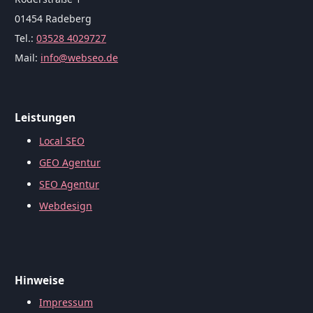
01454 Radeberg
Tel.:
03528 4029727
Mail:
info@webseo.de
Leistungen
Local SEO
GEO Agentur
SEO Agentur
Webdesign
Hinweise
Impressum