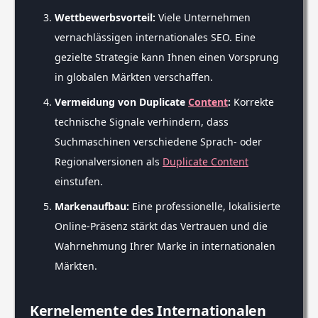
Wettbewerbsvorteil:
Viele Unternehmen
vernachlässigen internationales SEO. Eine
gezielte Strategie kann Ihnen einen Vorsprung
in globalen Märkten verschaffen.
Vermeidung von Duplicate
Content
:
Korrekte
technische Signale verhindern, dass
Suchmaschinen verschiedene Sprach- oder
Regionalversionen als
Duplicate Content
einstufen.
Markenaufbau:
Eine professionelle, lokalisierte
Online-Präsenz stärkt das Vertrauen und die
Wahrnehmung Ihrer Marke in internationalen
Märkten.
Kernelemente des Internationalen