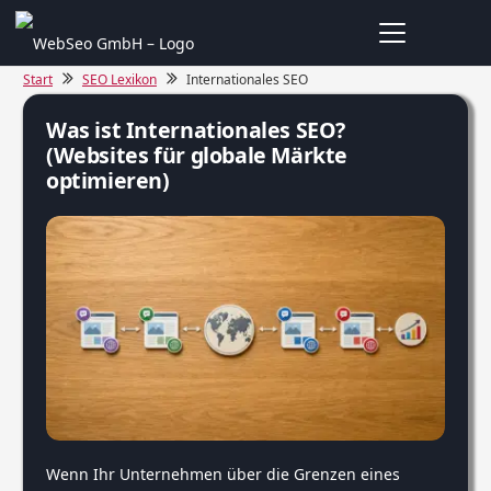
Start
SEO Lexikon
Internationales SEO
Was ist Internationales SEO?
(Websites für globale Märkte
optimieren)
Wenn Ihr Unternehmen über die Grenzen eines