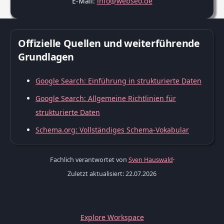
E-Mail:
info@webseo.de
Offizielle Quellen und weiterführende
Grundlagen
Google Search: Einführung in strukturierte Daten
Google Search: Allgemeine Richtlinien für
strukturierte Daten
Schema.org: Vollständiges Schema-Vokabular
Fachlich verantwortet von
Sven Hauswald
·
Zuletzt aktualisiert: 22.07.2026
Explore Workspace