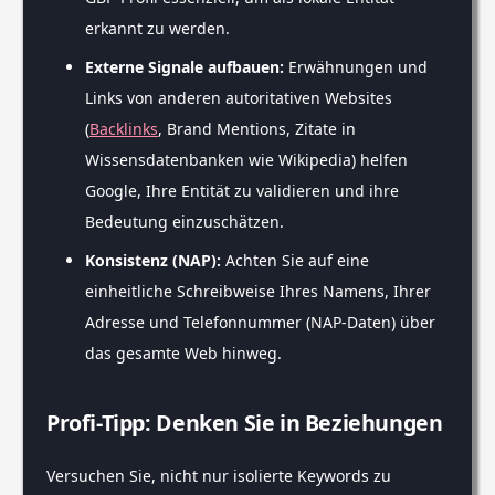
erkannt zu werden.
Externe Signale aufbauen:
Erwähnungen und
Links von anderen autoritativen Websites
(
Backlinks
, Brand Mentions, Zitate in
Wissensdatenbanken wie Wikipedia) helfen
Google, Ihre Entität zu validieren und ihre
Bedeutung einzuschätzen.
Konsistenz (NAP):
Achten Sie auf eine
einheitliche Schreibweise Ihres Namens, Ihrer
Adresse und Telefonnummer (NAP-Daten) über
das gesamte Web hinweg.
Profi-Tipp: Denken Sie in Beziehungen
Versuchen Sie, nicht nur isolierte Keywords zu