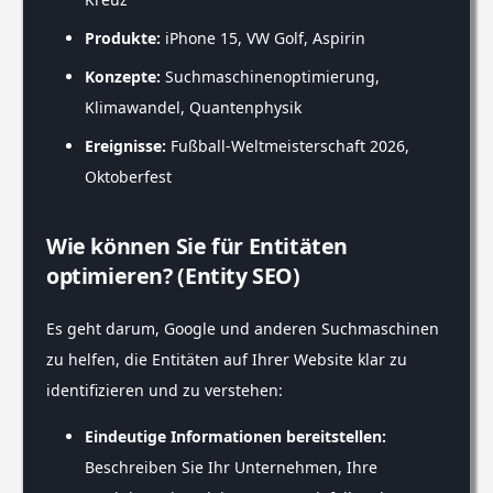
Produkte:
iPhone 15, VW Golf, Aspirin
Konzepte:
Suchmaschinenoptimierung,
Klimawandel, Quantenphysik
Ereignisse:
Fußball-Weltmeisterschaft 2026,
Oktoberfest
Wie können Sie für Entitäten
optimieren? (Entity SEO)
Es geht darum, Google und anderen Suchmaschinen
zu helfen, die Entitäten auf Ihrer Website klar zu
identifizieren und zu verstehen:
Eindeutige Informationen bereitstellen:
Beschreiben Sie Ihr Unternehmen, Ihre