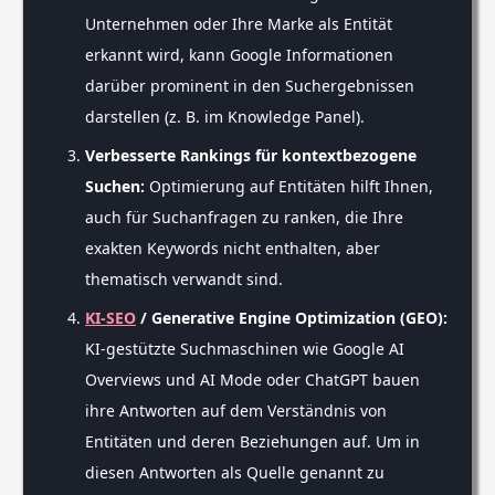
Unternehmen oder Ihre Marke als Entität
erkannt wird, kann Google Informationen
darüber prominent in den Suchergebnissen
darstellen (z. B. im Knowledge Panel).
Verbesserte Rankings für kontextbezogene
Suchen:
Optimierung auf Entitäten hilft Ihnen,
auch für Suchanfragen zu ranken, die Ihre
exakten Keywords nicht enthalten, aber
thematisch verwandt sind.
KI-SEO
/ Generative Engine Optimization (GEO):
KI-gestützte Suchmaschinen wie Google AI
Overviews und AI Mode oder ChatGPT bauen
ihre Antworten auf dem Verständnis von
Entitäten und deren Beziehungen auf. Um in
diesen Antworten als Quelle genannt zu