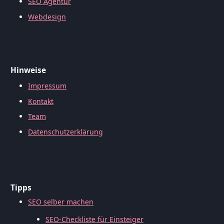
SEO Agentur
Webdesign
Hinweise
Impressum
Kontakt
Team
Datenschutzerklärung
Tipps
SEO selber machen
SEO-Checkliste für Einsteiger