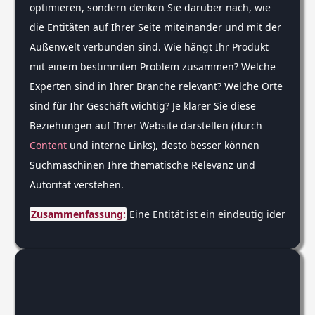
optimieren, sondern denken Sie darüber nach, wie
die Entitäten auf Ihrer Seite miteinander und mit der
Außenwelt verbunden sind. Wie hängt Ihr Produkt
mit einem bestimmten Problem zusammen? Welche
Experten sind in Ihrer Branche relevant? Welche Orte
sind für Ihr Geschäft wichtig? Je klarer Sie diese
Beziehungen auf Ihrer Website darstellen (durch
Content
und interne Links), desto besser können
Suchmaschinen Ihre thematische Relevanz und
Autorität verstehen.
Zusammenfassung:
 Eine Entität ist ein eindeutig identif