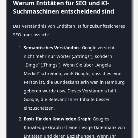
Warum Entitäten für SEO und KI-
Suchmaschinen entscheidend sind
Das Verständnis von Entitäten ist für zukunftssicheres
SEO unerlässlich:
Semantisches Verständnis:
Google versteht
nicht mehr nur Wörter („Strings“), sondern
„Dinge“ („Things“). Wenn Sie über „Angela
Merkel“ schreiben, weiß Google, dass dies eine
Person ist, die Bundeskanzlerin war, in Hamburg
geboren wurde usw. Dieses Verständnis hilft
Google, die Relevanz Ihrer Inhalte besser
einzuschätzen.
Basis für den Knowledge Graph:
Googles
Knowledge Graph ist eine riesige Datenbank von
Entitäten und deren Beziehungen. Wenn Ihr