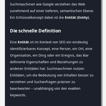
Suchmaschinen wie Google verstehen das Web
zunehmend auf einer tieferen, semantischen Ebene.
Ein Schlüsselkonzept dabei ist die
Entität (Entity)
.
Die schnelle Definition
Eine
Entität
ist im Kontext von SEO ein eindeutig
identifizierbares Konzept, eine Person, ein Ort, eine
Organisation, ein Ding oder ein Ereignis, das klar
definierte Eigenschaften und Beziehungen zu
anderen Entitäten hat. Suchmaschinen nutzen
Entitäten, um die Bedeutung von Inhalten besser zu
verstehen und Suchanfragen präziser zu
beantworten – unabhängig von den exakten
Keywords.