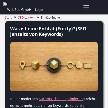
Start
SEO Lexikon
Entität (Entity)
Was ist eine Entität (Entity)? (SEO
jenseits von Keywords)
In der modernen
Suchmaschinenoptimierung
reicht
es nicht mehr aus, nur an Keywords zu denken.