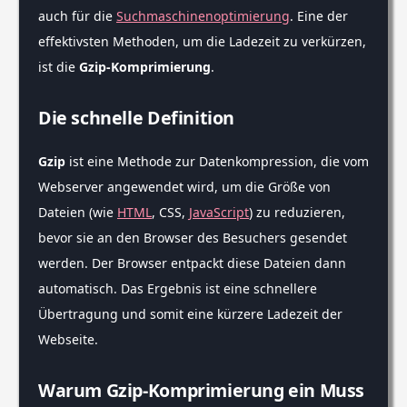
auch für die
Suchmaschinenoptimierung
. Eine der
effektivsten Methoden, um die Ladezeit zu verkürzen,
ist die
Gzip-Komprimierung
.
Die schnelle Definition
Gzip
ist eine Methode zur Datenkompression, die vom
Webserver angewendet wird, um die Größe von
Dateien (wie
HTML
, CSS,
JavaScript
) zu reduzieren,
bevor sie an den Browser des Besuchers gesendet
werden. Der Browser entpackt diese Dateien dann
automatisch. Das Ergebnis ist eine schnellere
Übertragung und somit eine kürzere Ladezeit der
Webseite.
Warum Gzip-Komprimierung ein Muss