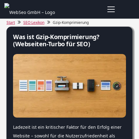
Start
SEO Lexikon
Gzip-Komprimierung
Was ist Gzip-Komprimierung?
(Webseiten-Turbo für SEO)
Ladezeit ist ein kritischer Faktor für den Erfolg einer
Website – sowohl für die Nutzerzufriedenheit als