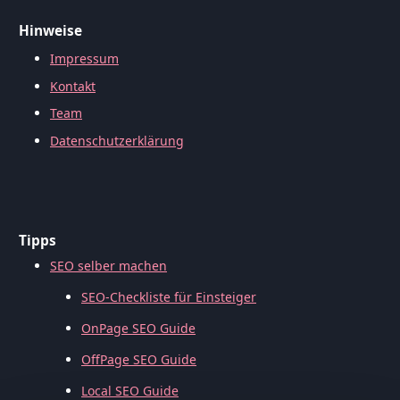
Hinweise
Impressum
Kontakt
Team
Datenschutzerklärung
Tipps
SEO selber machen
SEO-Checkliste für Einsteiger
OnPage SEO Guide
OffPage SEO Guide
Local SEO Guide