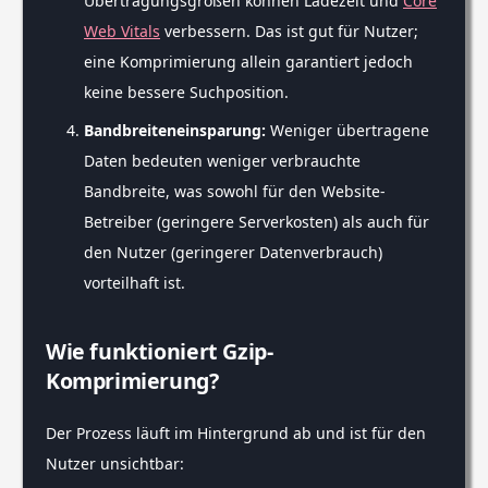
Übertragungsgrößen können Ladezeit und
Core
Web Vitals
verbessern. Das ist gut für Nutzer;
eine Komprimierung allein garantiert jedoch
keine bessere Suchposition.
Bandbreiteneinsparung:
Weniger übertragene
Daten bedeuten weniger verbrauchte
Bandbreite, was sowohl für den Website-
Betreiber (geringere Serverkosten) als auch für
den Nutzer (geringerer Datenverbrauch)
vorteilhaft ist.
Wie funktioniert Gzip-
Komprimierung?
Der Prozess läuft im Hintergrund ab und ist für den
Nutzer unsichtbar: