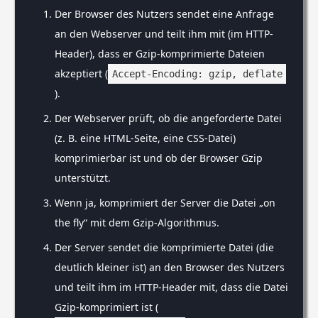
Der Browser des Nutzers sendet eine Anfrage
an den Webserver und teilt ihm mit (im HTTP-
Header), dass er Gzip-komprimierte Dateien
akzeptiert (
Accept-Encoding: gzip, deflate
).
Der Webserver prüft, ob die angeforderte Datei
(z. B. eine HTML-Seite, eine CSS-Datei)
komprimierbar ist und ob der Browser Gzip
unterstützt.
Wenn ja, komprimiert der Server die Datei „on
the fly“ mit dem Gzip-Algorithmus.
Der Server sendet die komprimierte Datei (die
deutlich kleiner ist) an den Browser des Nutzers
und teilt ihm im HTTP-Header mit, dass die Datei
Gzip-komprimiert ist (