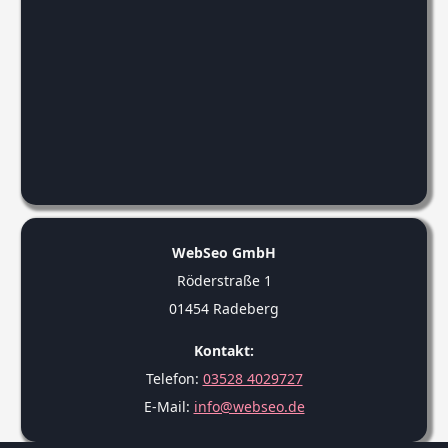
WebSeo GmbH
Röderstraße 1
01454 Radeberg
Kontakt:
Telefon:
03528 4029727
E-Mail:
info@webseo.de