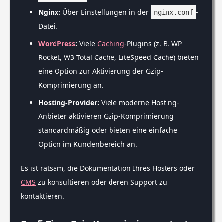
Nginx:
Über Einstellungen in der
-
nginx.conf
Datei.
WordPress
:
Viele
Caching
-Plugins (z. B. WP
Rocket, W3 Total Cache, LiteSpeed Cache) bieten
eine Option zur Aktivierung der Gzip-
Komprimierung an.
Hosting-Provider:
Viele moderne Hosting-
Anbieter aktivieren Gzip-Komprimierung
standardmäßig oder bieten eine einfache
Option im Kundenbereich an.
Es ist ratsam, die Dokumentation Ihres Hosters oder
CMS
zu konsultieren oder deren Support zu
kontaktieren.