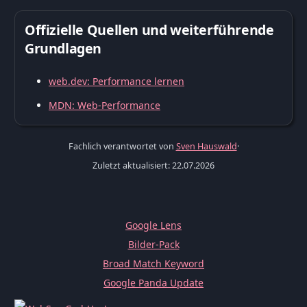
Offizielle Quellen und weiterführende
Grundlagen
web.dev: Performance lernen
MDN: Web-Performance
Fachlich verantwortet von
Sven Hauswald
·
Zuletzt aktualisiert: 22.07.2026
Google Lens
Bilder-Pack
Broad Match Keyword
Google Panda Update