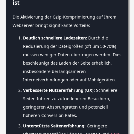
ist
Die Aktivierung der Gzip-Komprimierung auf Ihrem
Webserver bringt signifikante Vorteile:
Deutlich schnellere Ladezeiten:
Durch die
Reduzierung der Dateigrößen (oft um 50-70%)
müssen weniger Daten übertragen werden. Dies
beschleunigt das Laden der Seite erheblich,
insbesondere bei langsameren
Internetverbindungen oder auf Mobilgeräten.
Verbesserte Nutzererfahrung (UX):
Schnellere
Seiten führen zu zufriedeneren Besuchern,
geringeren Absprungraten und potenziell
höheren Conversion Rates.
Unterstützte Seitenerfahrung:
Geringere