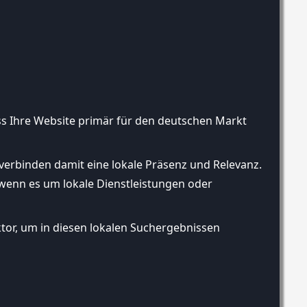
ss Ihre Website primär für den deutschen Markt
rbinden damit eine lokale Präsenz und Relevanz.
wenn es um lokale Dienstleistungen oder
ktor, um in diesen lokalen Suchergebnissen