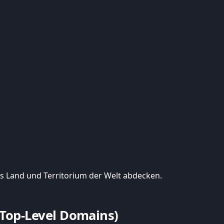
des Land und Territorium der Welt abdecken.
Top-Level Domains)