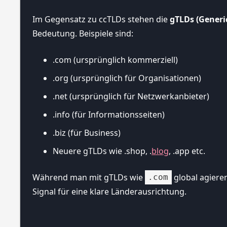
Im Gegensatz zu ccTLDs stehen die
gTLDs (Generi
Bedeutung. Beispiele sind:
.com (ursprünglich kommerziell)
.org (ursprünglich für Organisationen)
.net (ursprünglich für Netzwerkanbieter)
.info (für Informationsseiten)
.biz (für Business)
Neuere gTLDs wie .shop, .
blog
, .app etc.
Während man mit gTLDs wie
global agieren
.com
Signal für eine klare Länderausrichtung.