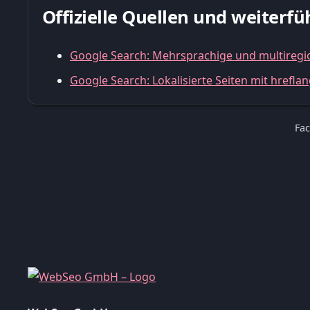
Offizielle Quellen und weiter
Google Search: Mehrsprachige und multiregi
Google Search: Lokalisierte Seiten mit hrefl
Fac