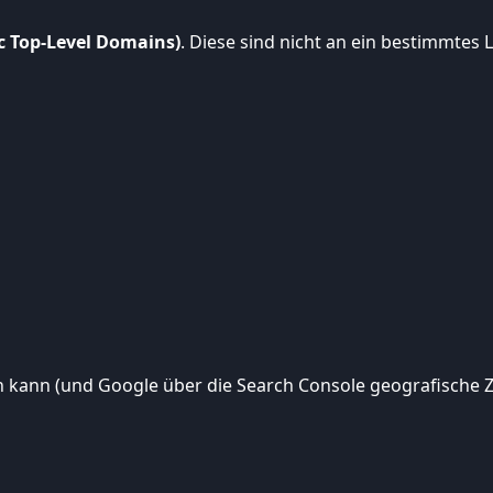
c Top-Level Domains)
. Diese sind nicht an ein bestimmte
 kann (und Google über die Search Console geografische Zie