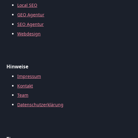
Local SEO
GEO Agentur
SEO Agentur
Webdesign
Hinweise
Impressum
Kontakt
Team
Datenschutzerklärung