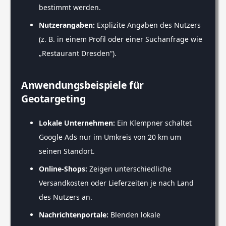
bestimmt werden.
Nutzerangaben:
Explizite Angaben des Nutzers
(z. B. in einem Profil oder einer Suchanfrage wie
„Restaurant Dresden“).
Anwendungsbeispiele für
Geotargeting
Lokale Unternehmen:
Ein Klempner schaltet
Google Ads nur im Umkreis von 20 km um
seinen Standort.
Online-Shops:
Zeigen unterschiedliche
Versandkosten oder Lieferzeiten je nach Land
des Nutzers an.
Nachrichtenportale:
Blenden lokale