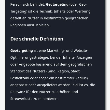
Person sich befindet.
Geotargeting
(oder Geo-
Targeting) ist die Technik, Inhalte oder Werbung
gezielt an Nutzer in bestimmten geografischen
Regionen auszuspielen.
Die schnelle Definition
Geotargeting
ist eine Marketing- und Website-
Optimierungsstrategie, bei der Inhalte, Anzeigen
oder Angebote basierend auf dem geografischen
Standort des Nutzers (Land, Region, Stadt,
Postleitzahl oder sogar ein bestimmter Radius)
angepasst oder ausgeliefert werden. Ziel ist es, die
Relevanz für den Nutzer zu erhöhen und
Streuverluste zu minimieren.