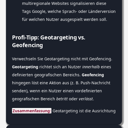
multiregionale Websites signalisieren diese
Tags Google, welche Sprach- oder Länderversion
für welchen Nutzer ausgespielt werden soll.
Profi-Tipp: Geotargeting vs.
Geofencing
Verwechseln Sie Geotargeting nicht mit Geofencing.
Geotargeting
richtet sich an Nutzer
innerhalb
eines
definierten geografischen Bereichs.
Geofencing
hingegen löst eine Aktion aus (z. B. Push-Nachricht
senden), wenn ein Nutzer einen vordefinierten
geografischen Bereich
betritt
oder
verlässt
.
Zusammenfassung:
 Geotargeting ist die Ausrichtung von 