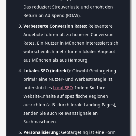
Das reduziert Streuverluste und erhöht den
Return on Ad Spend (ROAS).
Verbesserte Conversion Rates:
Relevantere
Angebote führen oft zu höheren Conversion
Rates. Ein Nutzer in München interessiert sich
wahrscheinlich mehr für ein lokales Angebot
aus München als aus Hamburg.
Lokales SEO (indirekt):
Obwohl Geotargeting
primär eine Nutzer- und Werbestrategie ist,
unterstützt es
Local SEO
. Indem Sie Ihre
Website-Inhalte auf spezifische Regionen
ausrichten (z. B. durch lokale Landing Pages),
senden Sie auch Relevanzsignale an
Suchmaschinen.
Personalisierung:
Geotargeting ist eine Form