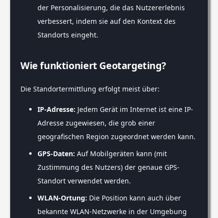
der Personalisierung, die das Nutzererlebnis
verbessert, indem sie auf den Kontext des
Standorts eingeht.
Wie funktioniert Geotargeting?
Die Standortermittlung erfolgt meist über:
IP-Adresse:
Jedem Gerät im Internet ist eine IP-
Adresse zugewiesen, die grob einer
geografischen Region zugeordnet werden kann.
GPS-Daten:
Auf Mobilgeräten kann (mit
Zustimmung des Nutzers) der genaue GPS-
Standort verwendet werden.
WLAN-Ortung:
Die Position kann auch über
bekannte WLAN-Netzwerke in der Umgebung