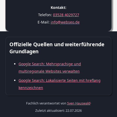
Kontakt:
Telefon:
03528 4029727
E-Mail:
info@webseo.de
Offizielle Quellen und weiterführende
Grundlagen
Google Search: Mehrsprachige und
multiregionale Websites verwalten
Google Search: Lokalisierte Seiten mit hreflang
kennzeichnen
Fachlich verantwortet von
Sven Hauswald
·
Zuletzt aktualisiert: 22.07.2026