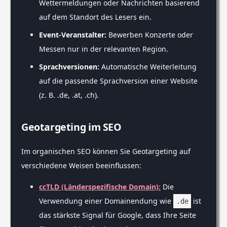
Wettermeldungen oder Nachrichten basierend
auf dem Standort des Lesers ein.
Event-Veranstalter:
Bewerben Konzerte oder
Messen nur in der relevanten Region.
Sprachversionen:
Automatische Weiterleitung
auf die passende Sprachversion einer Website
(z. B. .de, .at, .ch).
Geotargeting im SEO
Im organischen SEO können Sie Geotargeting auf
verschiedene Weisen beeinflussen:
ccTLD (Länderspezifische Domain):
Die
Verwendung einer Domainendung wie
ist
.de
das stärkste Signal für Google, dass Ihre Seite