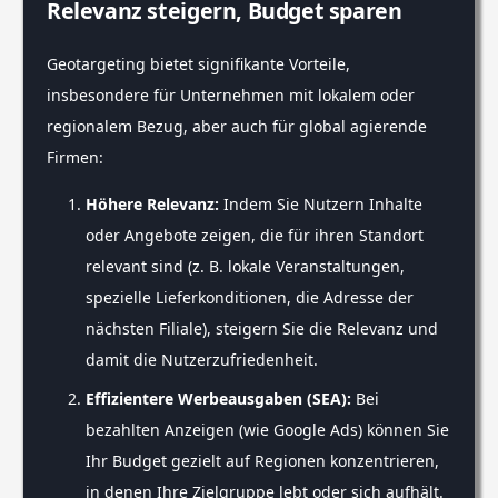
Relevanz steigern, Budget sparen
Geotargeting bietet signifikante Vorteile,
insbesondere für Unternehmen mit lokalem oder
regionalem Bezug, aber auch für global agierende
Firmen:
Höhere Relevanz:
Indem Sie Nutzern Inhalte
oder Angebote zeigen, die für ihren Standort
relevant sind (z. B. lokale Veranstaltungen,
spezielle Lieferkonditionen, die Adresse der
nächsten Filiale), steigern Sie die Relevanz und
damit die Nutzerzufriedenheit.
Effizientere Werbeausgaben (SEA):
Bei
bezahlten Anzeigen (wie Google Ads) können Sie
Ihr Budget gezielt auf Regionen konzentrieren,
in denen Ihre Zielgruppe lebt oder sich aufhält.