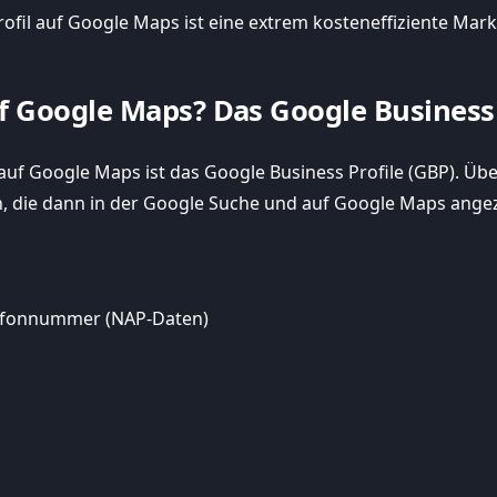
rofil auf Google Maps ist eine extrem kosteneffiziente M
oogle Maps? Das Google Business 
auf Google Maps ist das Google Business Profile (GBP). Übe
n, die dann in der Google Suche und auf Google Maps ange
efonnummer (NAP-Daten)