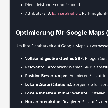
Dienstleistungen und Produkte
Attribute (z. B.
Barrierefreiheit
, Parkmöglichk
Optimierung für Google Maps (
Um Ihre Sichtbarkeit auf Google Maps zu verbesse
Vollständiges & aktuelles GBP:
Pflegen Sie I
Relevante Kategorien:
Wählen Sie die spezif
Positive Bewertungen:
Animieren Sie zufrie
Lokale Zitate (Citations):
Sorgen Sie für kons
Lokale Inhalte auf Ihrer Website:
Erstellen 
Nutzerinteraktion:
Reagieren Sie auf Fragen