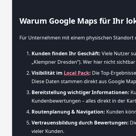
Warum Google Maps für Ihr loka
Für Unternehmen mit einem physischen Standort o
Kunden finden Ihr Geschäft:
Viele Nutzer su
„Klempner Dresden“). Wer hier nicht sichtbar i
Visibilität im
Local Pack
:
Die Top-Ergebnisse 
Diese Daten stammen direkt aus Google Map
Bereitstellung wichtiger Informationen:
Ku
Kundenbewertungen – alles direkt in der Kar
Routenplanung & Navigation:
Kunden könne
Vertrauensbildung durch Bewertungen:
Di
vieler Kunden.