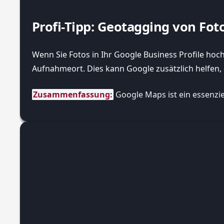
Profi-Tipp: Geotagging von Fot
Wenn Sie Fotos in Ihr Google Business Profile hoch
Aufnahmeort. Dies kann Google zusätzlich helfen, 
Zusammenfassung:
 Google Maps ist ein essenzi