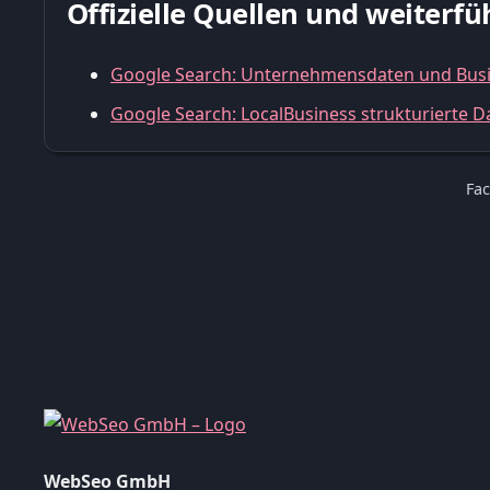
Offizielle Quellen und weiter
Google Search: Unternehmensdaten und Busine
Google Search: LocalBusiness strukturierte D
Fac
WebSeo GmbH