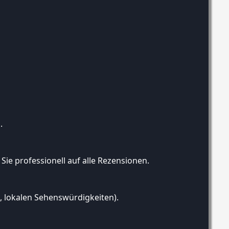
.
ie professionell auf alle Rezensionen.
n, lokalen Sehenswürdigkeiten).