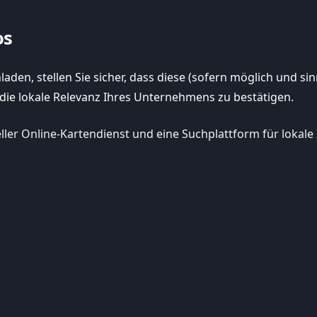
os
laden, stellen Sie sicher, dass diese (sofern möglich und s
die lokale Relevanz Ihres Unternehmens zu bestätigen.
eller Online-Kartendienst und eine Suchplattform für loka