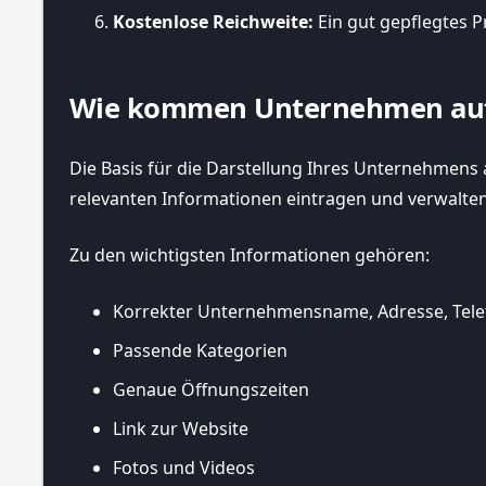
Kostenlose Reichweite:
Ein gut gepflegtes P
Wie kommen Unternehmen auf G
Die Basis für die Darstellung Ihres Unternehmens 
relevanten Informationen eintragen und verwalte
Zu den wichtigsten Informationen gehören:
Korrekter Unternehmensname, Adresse, Tel
Passende Kategorien
Genaue Öffnungszeiten
Link zur Website
Fotos und Videos