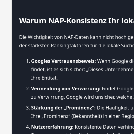
Warum NAP-Konsistenz Ihr lok
Die Wichtigkeit von NAP-Daten kann nicht hoch gen
der stärksten Rankingfaktoren für die lokale Suche
Googles Vertrauensbeweis:
Wenn Google dies
findet, ist es sich sicher: „Dieses Unternehme
Ihre Entität.
Vermeidung von Verwirrung:
Findet Google u
zu Verwirrung. Google wird unsicher, welche 
Stärkung der „Prominenz“:
Die Häufigkeit un
Ihre „Prominenz“ (Bekanntheit) in einer Regio
Nutzererfahrung:
Konsistente Daten verhind