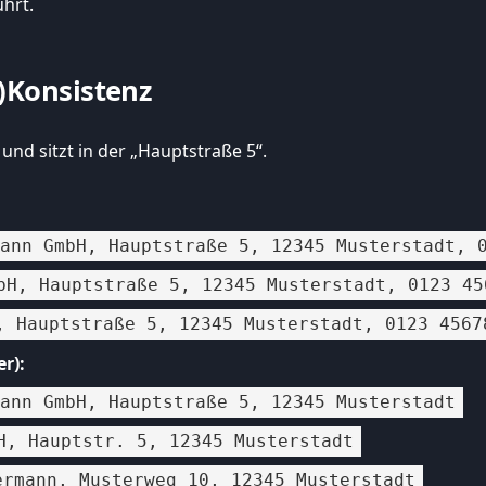
hrt.
-)Konsistenz
d sitzt in der „Hauptstraße 5“.
mann GmbH, Hauptstraße 5, 12345 Musterstadt, 
bH, Hauptstraße 5, 12345 Musterstadt, 0123 45
, Hauptstraße 5, 12345 Musterstadt, 0123 4567
r):
mann GmbH, Hauptstraße 5, 12345 Musterstadt
H, Hauptstr. 5, 12345 Musterstadt
ermann, Musterweg 10, 12345 Musterstadt