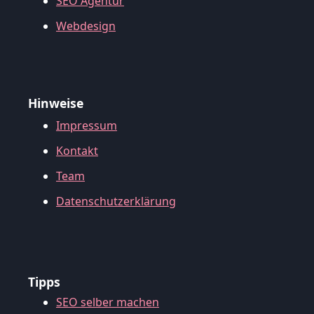
SEO Agentur
Webdesign
Hinweise
Impressum
Kontakt
Team
Datenschutzerklärung
Tipps
SEO selber machen