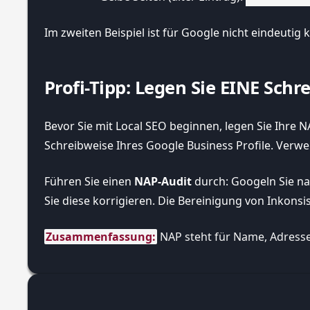
Im zweiten Beispiel ist für Google nicht eindeutig
Profi-Tipp: Legen Sie EINE Schr
Bevor Sie mit Local SEO beginnen, legen Sie Ihre NA
Schreibweise Ihres Google Business Profile. Verwen
Führen Sie einen
NAP-Audit
durch: Googeln Sie na
Sie diese korrigieren. Die Bereinigung von Inkonsis
Zusammenfassung:
 NAP steht für Name, Adresse