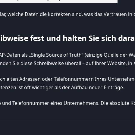
 klar, welche Daten die korrekten sind, was das Vertrauen i
eibweise fest und halten Sie sich dara
P-Daten als „Single Source of Truth“ (einzige Quelle der Wa
den Sie diese Schreibweise überall – auf Ihrer Website, in
ch alten Adressen oder Telefonnummern Ihres Unternehmens
tenzen ist oft wichtiger als der Aufbau neuer Einträge.
 und Telefonnummer eines Unternehmens. Die absolute Kons