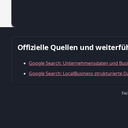
Offizielle Quellen und weiter
Google Search: Unternehmensdaten und Busine
Google Search: LocalBusiness strukturierte D
Fac