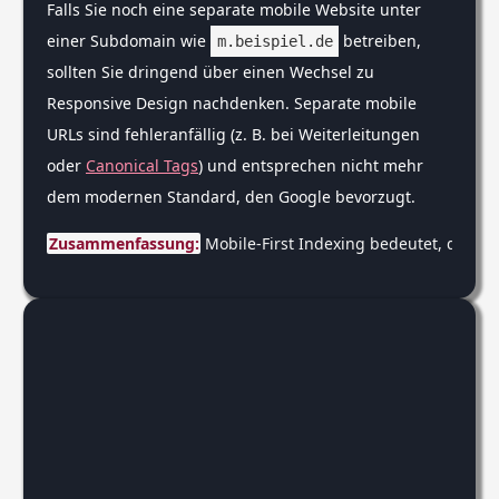
Falls Sie noch eine separate mobile Website unter
einer Subdomain wie
betreiben,
m.beispiel.de
sollten Sie dringend über einen Wechsel zu
Responsive Design nachdenken. Separate mobile
URLs sind fehleranfällig (z. B. bei Weiterleitungen
oder
Canonical Tags
) und entsprechen nicht mehr
dem modernen Standard, den Google bevorzugt.
Zusammenfassung:
 Mobile-First Indexing bedeutet, dass 