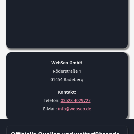
WebSeo GmbH
Röderstraße 1
01454 Radeberg
Kontakt:
Telefon:
03528 4029727
E-Mail:
info@webseo.de