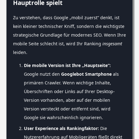
Hauptrolle spielt
Zu verstehen, dass Google „mobil zuerst“ denkt, ist
kein kleiner technischer Kniff, sondern die wichtigste
strategische Grundlage für modernes SEO. Wenn Ihre
mobile Seite schlecht ist, wird Ihr Ranking
insgesamt
leiden.
Die mobile Version ist Ihre „Hauptseite“:
Google nutzt den
Googlebot Smartphone
als
primären Crawler. Wenn wichtige Inhalte,
Überschriften oder Links auf Ihrer Desktop-
Version vorhanden, aber auf der mobilen
Version versteckt oder entfernt sind, wird
Google sie wahrscheinlich ignorieren.
User Experience als Rankingfaktor:
Die
Nutzererfahrung auf Mobilgeräten fließt direkt