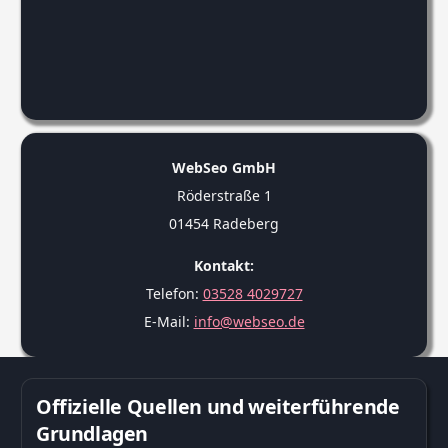
WebSeo GmbH
Röderstraße 1
01454 Radeberg
Kontakt:
Telefon:
03528 4029727
E-Mail:
info@webseo.de
Offizielle Quellen und weiterführende
Grundlagen