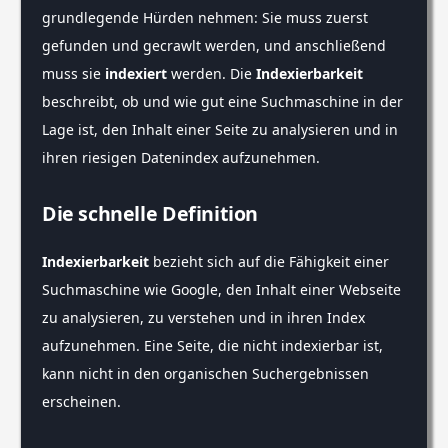
grundlegende Hürden nehmen: Sie muss zuerst
gefunden und gecrawlt werden, und anschließend
muss sie
indexiert
werden. Die
Indexierbarkeit
beschreibt, ob und wie gut eine Suchmaschine in der
Lage ist, den Inhalt einer Seite zu analysieren und in
ihren riesigen Datenindex aufzunehmen.
Die schnelle Definition
Indexierbarkeit
bezieht sich auf die Fähigkeit einer
Suchmaschine wie Google, den Inhalt einer Webseite
zu analysieren, zu verstehen und in ihren Index
aufzunehmen. Eine Seite, die nicht indexierbar ist,
kann nicht in den organischen Suchergebnissen
erscheinen.