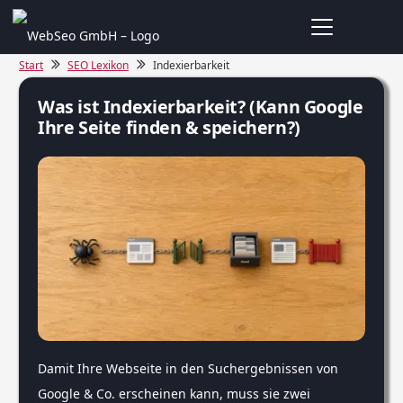
Start
SEO Lexikon
Indexierbarkeit
Was ist Indexierbarkeit? (Kann Google
Ihre Seite finden & speichern?)
Damit Ihre Webseite in den Suchergebnissen von
Google & Co. erscheinen kann, muss sie zwei