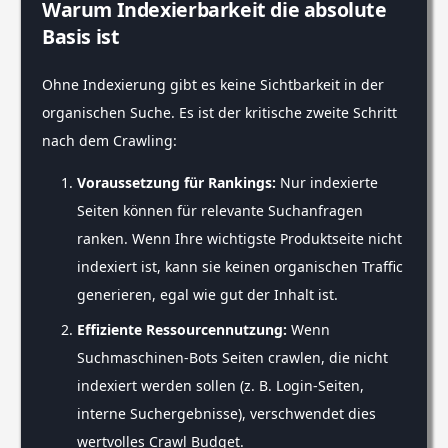
Warum Indexierbarkeit die absolute
Basis ist
Ohne Indexierung gibt es keine Sichtbarkeit in der
organischen Suche. Es ist der kritische zweite Schritt
nach dem Crawling:
Voraussetzung für Rankings:
Nur indexierte
Seiten können für relevante Suchanfragen
ranken. Wenn Ihre wichtigste Produktseite nicht
indexiert ist, kann sie keinen organischen Traffic
generieren, egal wie gut der Inhalt ist.
Effiziente Ressourcennutzung:
Wenn
Suchmaschinen-Bots Seiten crawlen, die nicht
indexiert werden sollen (z. B. Login-Seiten,
interne Suchergebnisse), verschwendet dies
wertvolles Crawl Budget.