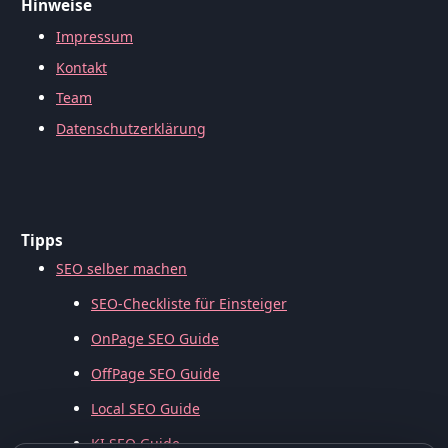
Hinweise
Impressum
Kontakt
Team
Datenschutzerklärung
Tipps
SEO selber machen
SEO-Checkliste für Einsteiger
OnPage SEO Guide
OffPage SEO Guide
Local SEO Guide
KI SEO Guide