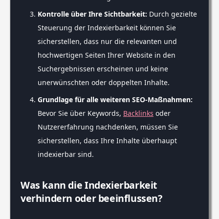
Kontrolle über Ihre Sichtbarkeit:
Durch gezielte
Steuerung der Indexierbarkeit können Sie
sicherstellen, dass nur die relevanten und
hochwertigen Seiten Ihrer Website in den
Suchergebnissen erscheinen und keine
unerwünschten oder doppelten Inhalte.
Grundlage für alle weiteren SEO-Maßnahmen:
Bevor Sie über Keywords,
Backlinks
oder
Nutzererfahrung nachdenken, müssen Sie
sicherstellen, dass Ihre Inhalte überhaupt
indexierbar sind.
Was kann die Indexierbarkeit
verhindern oder beeinflussen?