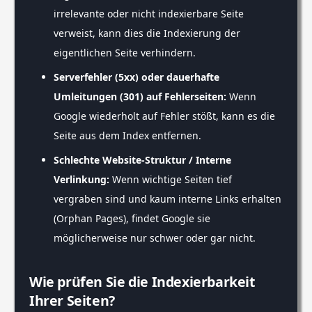
irrelevante oder nicht indexierbare Seite
verweist, kann dies die Indexierung der
eigentlichen Seite verhindern.
Serverfehler (5xx) oder dauerhafte
Umleitungen (301) auf Fehlerseiten:
Wenn
Google wiederholt auf Fehler stößt, kann es die
Seite aus dem Index entfernen.
Schlechte Website-Struktur / Interne
Verlinkung:
Wenn wichtige Seiten tief
vergraben sind und kaum interne Links erhalten
(Orphan Pages), findet Google sie
möglicherweise nur schwer oder gar nicht.
Wie prüfen Sie die Indexierbarkeit
Ihrer Seiten?