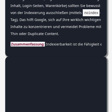
Inhalt, Login-Seiten, Warenkörbe) sollten Sie bewusst
von der Indexierung ausschließen (mittels
-
noindex
Tag). Das hilft Google, sich auf Ihre wirklich wichtigen
Inhalte zu konzentrieren und vermeidet Probleme mit
Thin oder Duplicate Content.
Zusammenfassung:
 Indexierbarkeit ist die Fähigkeit ein