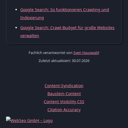
Google Search: So funktionieren Crawling und
Indexierung
Google Search: Crawl-Budget für große Websites
verwalten
Fachlich verantwortet von
Sven Hauswald
·
Zuletzt aktualisiert: 30.07.2026
Content-Syndication
Baustein-Content
Content Visibility CSS
Citation Accuracy