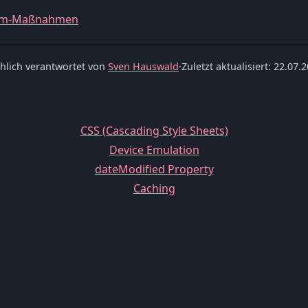
spam-Maßnahmen
hlich verantwortet von
Sven Hauswald
·
Zuletzt aktualisiert: 22.07.
CSS (Cascading Style Sheets)
Device Emulation
dateModified Property
Caching