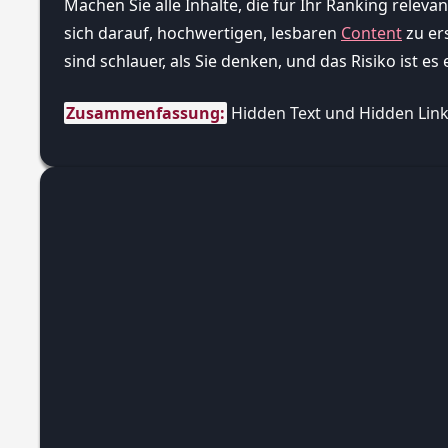
Machen Sie alle Inhalte, die für Ihr Ranking releva
sich darauf, hochwertigen, lesbaren
Content
zu er
sind schlauer, als Sie denken, und das Risiko ist es 
Zusammenfassung:
 Hidden Text und Hidden Lin