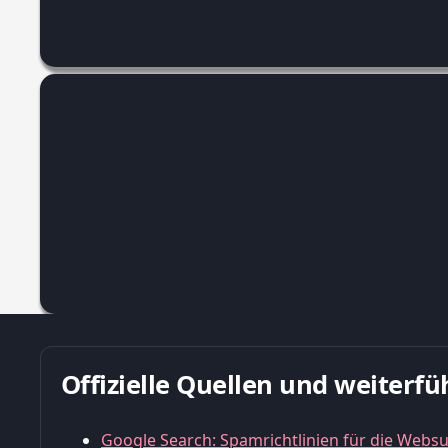
Offizielle Quellen und weiter
Google Search: Spamrichtlinien für die Webs