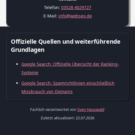
Telefon:
03528 4029727
E-Mail:
info@webseo.de
Offizielle Quellen und weiterführende
Grundlagen
Google Search: Offizielle Übersicht der Ranking-
Systeme
Google Search: Spamrichtlinien einschließlich
Missbrauch von Domains
Fachlich verantwortet von
Sven Hauswald
·
Zuletzt aktualisiert: 22.07.2026