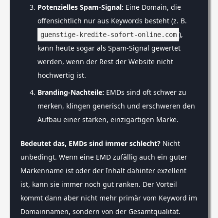
Potenzielles Spam-Signal:
Eine Domain, die
offensichtlich nur aus Keywords besteht (z. B.
),
guenstige-kredite-sofort-online.com
kann heute sogar als Spam-Signal gewertet
werden, wenn der Rest der Website nicht
hochwertig ist.
Branding-Nachteile:
EMDs sind oft schwer zu
merken, klingen generisch und erschweren den
Aufbau einer starken, einzigartigen Marke.
Bedeutet das, EMDs sind immer schlecht?
Nicht
unbedingt. Wenn eine EMD zufällig auch ein guter
Markenname ist oder der Inhalt dahinter exzellent
ist, kann sie immer noch gut ranken. Der Vorteil
kommt dann aber nicht mehr primär vom Keyword im
Domainnamen, sondern von der Gesamtqualität.