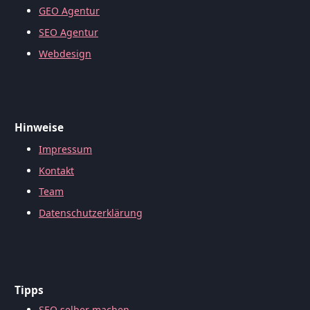
GEO Agentur
SEO Agentur
Webdesign
Hinweise
Impressum
Kontakt
Team
Datenschutzerklärung
Tipps
SEO selber machen