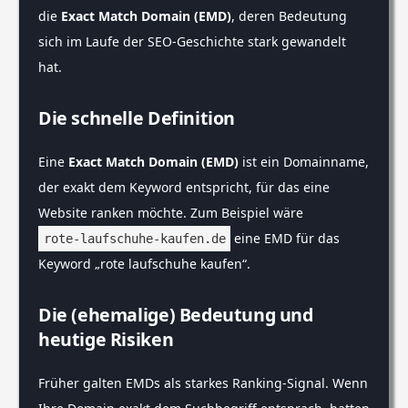
die
Exact Match Domain (EMD)
, deren Bedeutung
sich im Laufe der SEO-Geschichte stark gewandelt
hat.
Die schnelle Definition
Eine
Exact Match Domain (EMD)
ist ein Domainname,
der exakt dem Keyword entspricht, für das eine
Website ranken möchte. Zum Beispiel wäre
eine EMD für das
rote-laufschuhe-kaufen.de
Keyword „rote laufschuhe kaufen“.
Die (ehemalige) Bedeutung und
heutige Risiken
Früher galten EMDs als starkes Ranking-Signal. Wenn