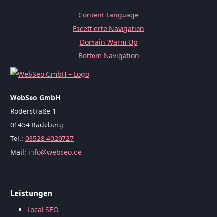
Content Language
Facettierte Navigation
Domain Warm Up
Bottom Navigation
WebSeo GmbH
Röderstraße 1
01454 Radeberg
Tel.:
03528 4029727
Mail:
info@webseo.de
Leistungen
Local SEO