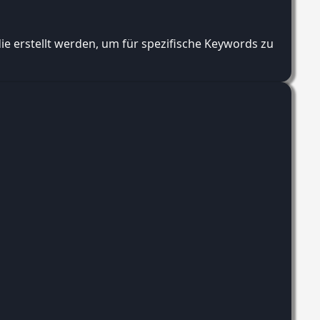
 die erstellt werden, um für spezifische Keywords zu ranke