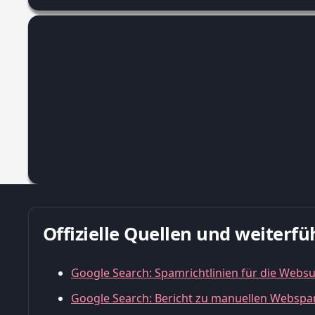
Offizielle Quellen und weiter
Google Search: Spamrichtlinien für die Webs
Google Search: Bericht zu manuellen Web