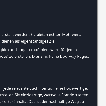
erstellt werden. Sie bieten echten Mehrwert,
 dienen als eigenständiges Ziel.
gitim und sogar empfehlenswert, für jeden
bote) zu erstellen. Dies sind keine Doorway Pages.
ür jede relevante Suchintention eine hochwertige,
tellen Sie einzigartige, wertvolle Standortseiten.
ierter Inhalte. Das ist der nachhaltige Weg zu