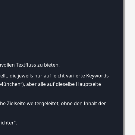
vollen Textfluss zu bieten.
llt, die jeweils nur auf leicht variierte Keywords
München“), aber alle auf dieselbe Hauptseite
he Zielseite weitergeleitet, ohne den Inhalt der
ichter“.