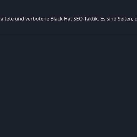
altete und verbotene Black Hat SEO-Taktik. Es sind Seiten,