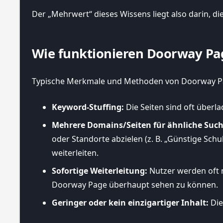
Der „Mehrwert“ dieses Wissens liegt also darin, di
Wie funktionieren Doorway Pag
Typische Merkmale und Methoden von Doorway Pa
Keyword-Stuffing:
Die Seiten sind oft überla
Mehrere Domains/Seiten für ähnliche Suc
oder Standorte abzielen (z. B. „Günstige Sch
weiterleiten.
Sofortige Weiterleitung:
Nutzer werden oft 
Doorway Page überhaupt sehen zu können.
Geringer oder kein einzigartiger Inhalt:
Die