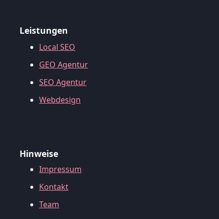
Leistungen
Local SEO
GEO Agentur
SEO Agentur
Webdesign
Hinweise
Impressum
Kontakt
Team