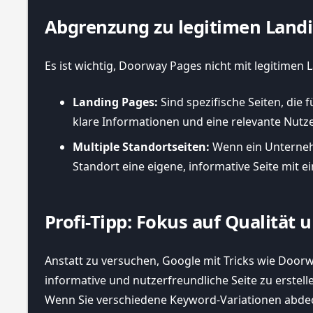
Abgrenzung zu legitimen Land
Es ist wichtig, Doorway Pages nicht mit legitimen
Landing Pages:
Sind spezifische Seiten, die
klare Informationen und eine relevante Nutzer
Multiple Standortseiten:
Wenn ein Unternehm
Standort eine eigene, informative Seite mit e
Profi-Tipp: Fokus auf Qualität
Anstatt zu versuchen, Google mit Tricks wie Doorw
informative und nutzerfreundliche Seite zu erstell
Wenn Sie verschiedene Keyword-Variationen abdecke