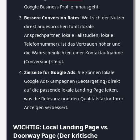
Google Business Profile hinausgeht.
Bessere Conversion Rates:
Weil sich der Nutzer
direkt angesprochen fühlt (lokale
Ansprechpartner, lokale Fallstudien, lokale
Telefonnummer), ist das Vertrauen höher und
die Wahrscheinlichkeit einer Kontaktaufnahme
(Conversion) steigt.
Zielseite für Google Ads:
Sie können lokale
Google Ads-Kampagnen (Geotargeting) direkt
auf die passende lokale Landing Page leiten,
was die Relevanz und den Qualitätsfaktor Ihrer
Anzeigen verbessert.
WICHTIG: Local Landing Page vs.
Doorway Page (Der kritische