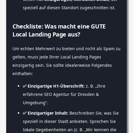
speziell auf diesen Standort zugeschnitten ist.
Checkliste: Was macht eine GUTE
Local Landing Page aus?
Um echten Mehrwert zu bieten und nicht als Spam zu
gelten, muss jede Ihrer Local Landing Pages
einzigartig sein. Sie sollte idealerweise Folgendes
enthalten:
✅ Einzigartige H1-Überschrift:
z. B. „Ihre
erfahrene SEO Agentur für Dresden &
Umgebung“.
✅ Einzigartiger Inhalt:
Beschreiben Sie, was Sie
speziell in dieser Stadt anbieten. Sprechen Sie
lokale Gegebenheiten an (z. B. „Wir kennen die