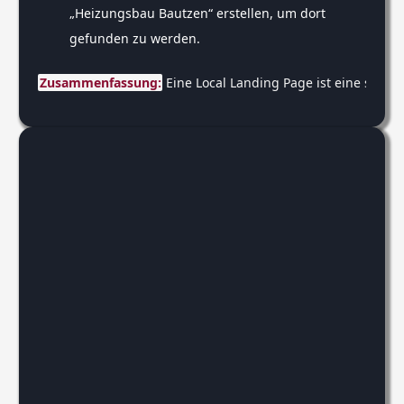
„Heizungsbau Bautzen“ erstellen, um dort
gefunden zu werden.
Zusammenfassung:
 Eine Local Landing Page ist eine spezie