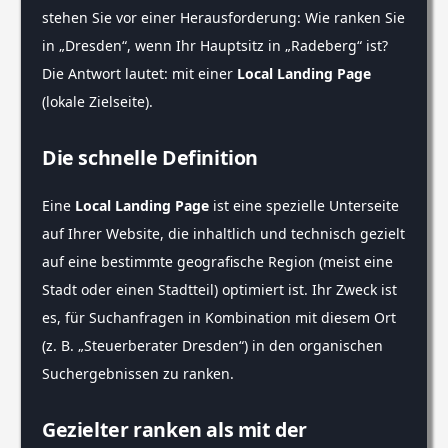
stehen Sie vor einer Herausforderung: Wie ranken Sie
in „Dresden“, wenn Ihr Hauptsitz in „Radeberg“ ist?
Die Antwort lautet: mit einer
Local Landing Page
(lokale Zielseite).
Die schnelle Definition
Eine
Local Landing Page
ist eine spezielle Unterseite
auf Ihrer Website, die inhaltlich und technisch gezielt
auf eine bestimmte geografische Region (meist eine
Stadt oder einen Stadtteil) optimiert ist. Ihr Zweck ist
es, für Suchanfragen in Kombination mit diesem Ort
(z. B. „Steuerberater Dresden“) in den organischen
Suchergebnissen zu ranken.
Gezielter ranken als mit der