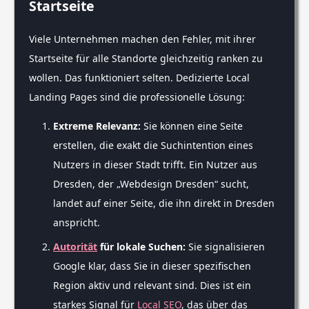
Startseite
Viele Unternehmen machen den Fehler, mit ihrer
Startseite für alle Standorte gleichzeitig ranken zu
wollen. Das funktioniert selten. Dedizierte Local
Landing Pages sind die professionelle Lösung:
Extreme Relevanz:
Sie können eine Seite
erstellen, die exakt die Suchintention eines
Nutzers in dieser Stadt trifft. Ein Nutzer aus
Dresden, der „Webdesign Dresden“ sucht,
landet auf einer Seite, die ihn direkt in Dresden
anspricht.
Autorität
für lokale Suchen:
Sie signalisieren
Google klar, dass Sie in dieser spezifischen
Region aktiv und relevant sind. Dies ist ein
starkes Signal für
Local SEO
, das über das