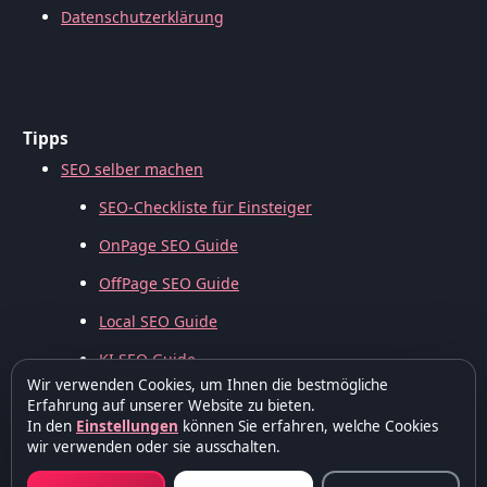
Datenschutzerklärung
Tipps
SEO selber machen
SEO-Checkliste für Einsteiger
OnPage SEO Guide
OffPage SEO Guide
Local SEO Guide
KI SEO Guide
Wir verwenden Cookies, um Ihnen die bestmögliche
Erfahrung auf unserer Website zu bieten.
In den
Einstellungen
können Sie erfahren, welche Cookies
wir verwenden oder sie ausschalten.