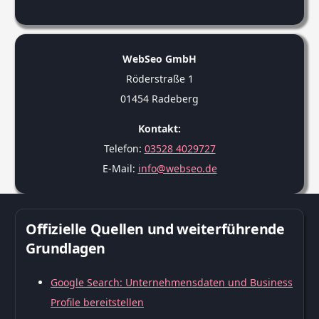
WebSeo GmbH
Röderstraße 1
01454 Radeberg
Kontakt:
Telefon:
03528 4029727
E-Mail:
info@webseo.de
Offizielle Quellen und weiterführende
Grundlagen
Google Search: Unternehmensdaten und Business
Profile bereitstellen