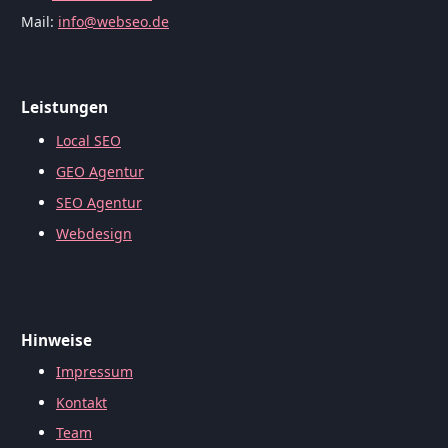
Mail:
info@webseo.de
Leistungen
Local SEO
GEO Agentur
SEO Agentur
Webdesign
Hinweise
Impressum
Kontakt
Team