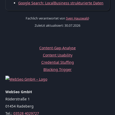
Google Search: LocalBusiness strukturierte Daten
Fachlich verantwortet von
Sven Hauswald
·
Zuletzt aktualisiert: 30.07.2026
Content-Gap-Analyse
Content Usability
Credential Stuffing
Blocking Trigger
WebSeo GmbH
Röderstraße 1
01454 Radeberg
Tel.:
03528 4029727