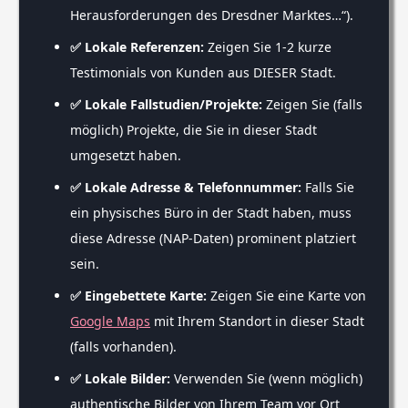
Herausforderungen des Dresdner Marktes…“).
✅ Lokale Referenzen:
Zeigen Sie 1-2 kurze
Testimonials von Kunden aus DIESER Stadt.
✅ Lokale Fallstudien/Projekte:
Zeigen Sie (falls
möglich) Projekte, die Sie in dieser Stadt
umgesetzt haben.
✅ Lokale Adresse & Telefonnummer:
Falls Sie
ein physisches Büro in der Stadt haben, muss
diese Adresse (NAP-Daten) prominent platziert
sein.
✅ Eingebettete Karte:
Zeigen Sie eine Karte von
Google Maps
mit Ihrem Standort in dieser Stadt
(falls vorhanden).
✅ Lokale Bilder:
Verwenden Sie (wenn möglich)
authentische Bilder von Ihrem Team vor Ort