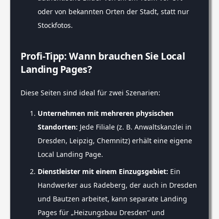
oder von bekannten Orten der Stadt, statt nur
Stockfotos.
Profi-Tipp: Wann brauchen Sie Local
Landing Pages?
Diese Seiten sind ideal für zwei Szenarien:
Unternehmen mit mehreren physischen
Standorten:
Jede Filiale (z. B. Anwaltskanzlei in
Dresden, Leipzig, Chemnitz) erhält eine eigene
Local Landing Page.
Dienstleister mit einem Einzugsgebiet:
Ein
Handwerker aus Radeberg, der auch in Dresden
und Bautzen arbeitet, kann separate Landing
Pages für „Heizungsbau Dresden“ und