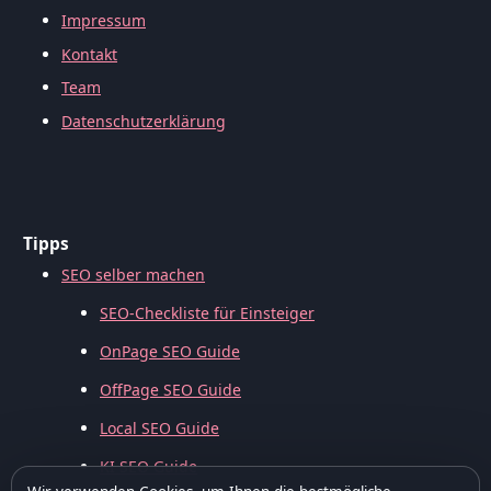
Impressum
Kontakt
Team
Datenschutzerklärung
Tipps
SEO selber machen
SEO-Checkliste für Einsteiger
OnPage SEO Guide
OffPage SEO Guide
Local SEO Guide
KI SEO Guide