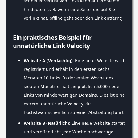
schneller Verlust von Links kann auf Probleme
hindeuten (z. B. wenn eine Seite, die auf Sie
verlinkt hat, offline geht oder den Link entfernt).
Ein praktisches Beispiel für
unnatürliche Link Velocity
Website A (Verdächtig):
Eine neue Website wird
registriert und erhält in den ersten sechs
Monaten 10 Links. In der ersten Woche des
siebten Monats erhält sie plötzlich 5.000 neue
Links von minderwertigen Domains. Dies ist eine
extrem unnatürliche Velocity, die
höchstwahrscheinlich zu einer Abstrafung führt.
Website B (Natürlich):
Eine neue Website startet
und veröffentlicht jede Woche hochwertige