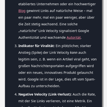
etabliertes Unternehmen oder ein hochwertiger
Blog
gewinnt Links auf natürliche Weise – mal
ein paar mehr, mal ein paar weniger, aber über
die Zeit stetig wachsend. Eine solche
„natürliche“ Link Velocity signalisiert Google
Authentizität und wachsende
Autorität
.
Indikator für Viralität:
Ein plötzlicher, starker
Anstieg (Spike) der Link Velocity
kann
auch
legitim sein, z. B. wenn ein Artikel viral geht, von
großen Nachrichtenportalen aufgegriffen wird
oder ein neues, innovatives Produkt gelauncht
wird. Google ist in der Lage, dies oft vom Spam-
Aufbau zu unterscheiden.
Negative Velocity (Link-Verlust):
Auch die Rate,
mit der Sie Links verlieren, ist eine Metrik. Ein