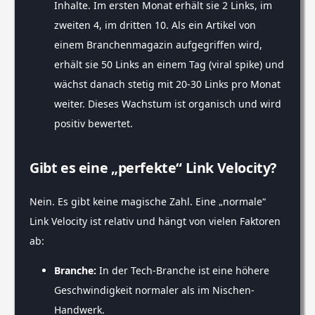
Inhalte. Im ersten Monat erhält sie 2 Links, im
zweiten 4, im dritten 10. Als ein Artikel von
einem Branchenmagazin aufgegriffen wird,
erhält sie 50 Links an einem Tag (viral spike) und
wächst danach stetig mit 20-30 Links pro Monat
weiter. Dieses Wachstum ist organisch und wird
positiv bewertet.
Gibt es eine „perfekte“ Link Velocity?
Nein. Es gibt keine magische Zahl. Eine „normale“
Link Velocity ist relativ und hängt von vielen Faktoren
ab:
Branche:
In der Tech-Branche ist eine höhere
Geschwindigkeit normaler als im Nischen-
Handwerk.