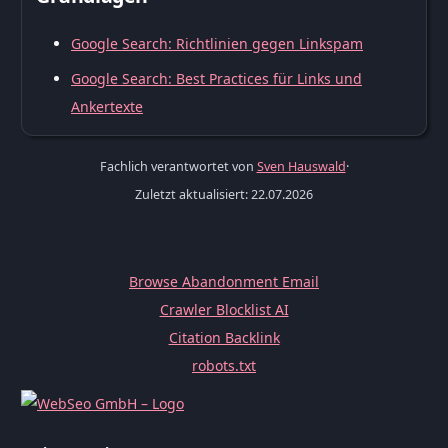
Google Search: Richtlinien gegen Linkspam
Google Search: Best Practices für Links und
Ankertexte
Fachlich verantwortet von
Sven Hauswald
·
Zuletzt aktualisiert: 22.07.2026
Browse Abandonment Email
Crawler Blocklist AI
Citation Backlink
robots.txt