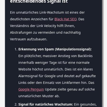
entscheidendes Signal ist
Ein unnatürliches Link-Wachstum ist eines der
deutlichsten Anzeichen für
Black Hat SEO
. Das
Verständnis der Link Velocity hilft Ihnen,
Abstrafungen zu vermeiden und nachhaltig
Vertrauen aufzubauen.
Erkennung von Spam (Manipulationssignal):
Ein plötzlicher, massiver Anstieg von Backlinks
innerhalb weniger Tage ist für eine normale
Website höchst unnatürlich. Dies ist ein klares
Alarmsignal für Google und deutet auf gekaufte
Links oder den Einsatz von Linkfarmen hin. Das
Google Penguin
Update zielte genau auf solche
unnatürlichen Muster ab.
Signal für natürliches Wachstum:
Ein gesundes,