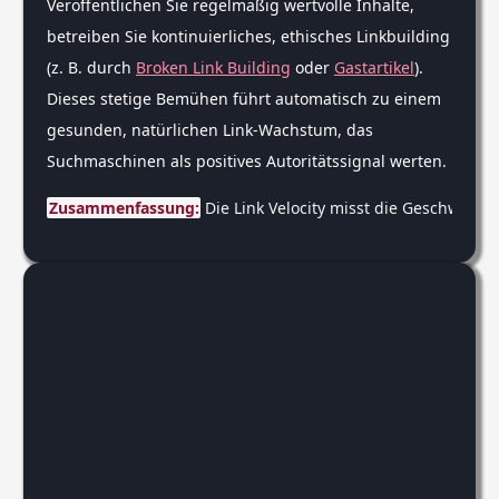
Veröffentlichen Sie regelmäßig wertvolle Inhalte,
betreiben Sie kontinuierliches, ethisches Linkbuilding
(z. B. durch
Broken Link Building
oder
Gastartikel
).
Dieses stetige Bemühen führt automatisch zu einem
gesunden, natürlichen Link-Wachstum, das
Suchmaschinen als positives Autoritätssignal werten.
Zusammenfassung:
 Die Link Velocity misst die Geschwindi