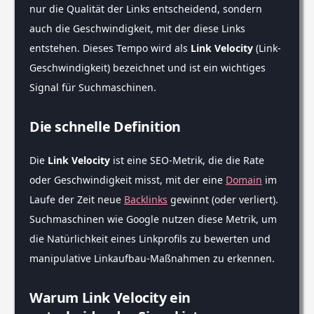
nur die Qualität der Links entscheidend, sondern
auch die Geschwindigkeit, mit der diese Links
entstehen. Dieses Tempo wird als
Link Velocity
(Link-
Geschwindigkeit) bezeichnet und ist ein wichtiges
Signal für Suchmaschinen.
Die schnelle Definition
Die
Link Velocity
ist eine SEO-Metrik, die die Rate
oder Geschwindigkeit misst, mit der eine
Domain
im
Laufe der Zeit neue
Backlinks
gewinnt (oder verliert).
Suchmaschinen wie Google nutzen diese Metrik, um
die Natürlichkeit eines Linkprofils zu bewerten und
manipulative Linkaufbau-Maßnahmen zu erkennen.
Warum Link Velocity ein