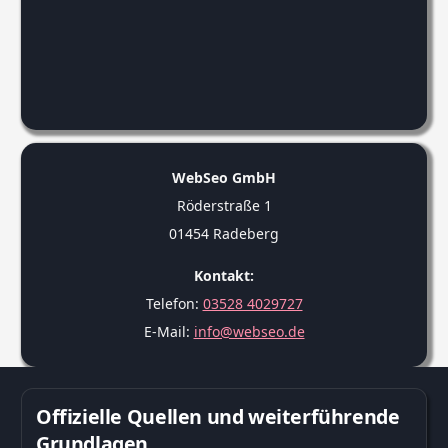
WebSeo GmbH
Röderstraße 1
01454 Radeberg
Kontakt:
Telefon:
03528 4029727
E-Mail:
info@webseo.de
Offizielle Quellen und weiterführende
Grundlagen