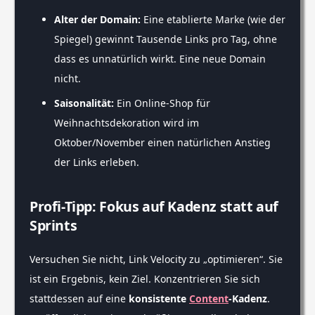
Alter der Domain:
Eine etablierte Marke (wie der
Spiegel) gewinnt Tausende Links pro Tag, ohne
dass es unnatürlich wirkt. Eine neue Domain
nicht.
Saisonalität:
Ein Online-Shop für
Weihnachtsdekoration wird im
Oktober/November einen natürlichen Anstieg
der Links erleben.
Profi-Tipp: Fokus auf Kadenz statt auf
Sprints
Versuchen Sie nicht, Link Velocity zu „optimieren“. Sie
ist ein Ergebnis, kein Ziel. Konzentrieren Sie sich
stattdessen auf eine
konsistente
Content
-Kadenz
.