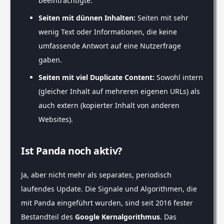
beeinträchtigte.
Seiten mit dünnen Inhalten:
Seiten mit sehr
wenig Text oder Informationen, die keine
umfassende Antwort auf eine Nutzerfrage
gaben.
Seiten mit viel Duplicate Content:
Sowohl intern
(gleicher Inhalt auf mehreren eigenen URLs) als
auch extern (kopierter Inhalt von anderen
Websites).
Ist Panda noch aktiv?
Ja, aber nicht mehr als separates, periodisch
laufendes Update. Die Signale und Algorithmen, die
mit Panda eingeführt wurden, sind seit 2016 fester
Bestandteil des
Google Kernalgorithmus
. Das