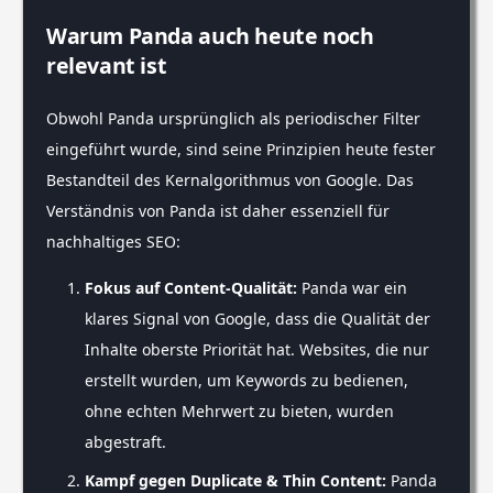
Warum Panda auch heute noch
relevant ist
Obwohl Panda ursprünglich als periodischer Filter
eingeführt wurde, sind seine Prinzipien heute fester
Bestandteil des Kernalgorithmus von Google. Das
Verständnis von Panda ist daher essenziell für
nachhaltiges SEO:
Fokus auf Content-Qualität:
Panda war ein
klares Signal von Google, dass die Qualität der
Inhalte oberste Priorität hat. Websites, die nur
erstellt wurden, um Keywords zu bedienen,
ohne echten Mehrwert zu bieten, wurden
abgestraft.
Kampf gegen Duplicate & Thin Content:
Panda