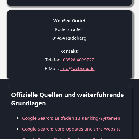
WebSeo GmbH
Röderstraße 1
01454 Radeberg
Kontakt:
Telefon:
03528 4029727
E-Mail:
info@webseo.de
Offizielle Quellen und weiterführende
Grundlagen
Google Search: Leitfaden zu Ranking-Systemen
Google Search: Core-Updates und Ihre Website