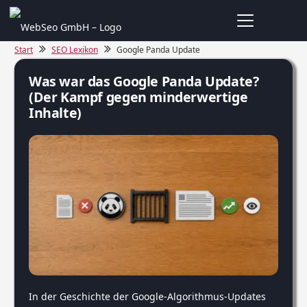
Start
SEO Lexikon
Google Panda Update
Was war das Google Panda Update?
(Der Kampf gegen minderwertige
Inhalte)
In der Geschichte der Google-Algorithmus-Updates