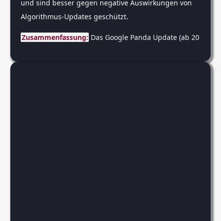
und sind besser gegen negative Auswirkungen von
Algorithmus-Updates geschützt.
Zusammenfassung:
 Das Google Panda Update (ab 2011) wa