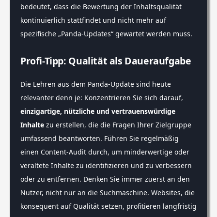
bedeutet, dass die Bewertung der Inhaltsqualität
kontinuierlich stattfindet und nicht mehr auf
spezifische „Panda-Updates“ gewartet werden muss.
Profi-Tipp: Qualität als Daueraufgabe
Die Lehren aus dem Panda-Update sind heute
relevanter denn je: Konzentrieren Sie sich darauf,
einzigartige, nützliche und vertrauenswürdige
Inhalte
zu erstellen, die die Fragen Ihrer Zielgruppe
umfassend beantworten. Führen Sie regelmäßig
einen Content-Audit durch, um minderwertige oder
veraltete Inhalte zu identifizieren und zu verbessern
oder zu entfernen. Denken Sie immer zuerst an den
Nutzer, nicht nur an die Suchmaschine. Websites, die
konsequent auf Qualität setzen, profitieren langfristig