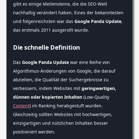
gibt es einige Meilensteine, die die SEO-Welt
nachhaltig verändert haben. Eines der bekanntesten
und folgenreichsten war das
Google Panda Update
,
das erstmals 2011 ausgerollt wurde.
Die schnelle Definition
Das
Google Panda Update
war eine Reihe von
Algorithmus-Änderungen von Google, die darauf
abzielten, die Qualität der Suchergebnisse zu
verbessern, indem Websites mit
geringwertigen,
dünnen oder kopierten Inhalten
(Low-Quality
Content
) im Ranking herabgestuft wurden.
Gleichzeitig sollten Websites mit hochwertigen,
einzigartigen und nützlichen Inhalten besser
positioniert werden.