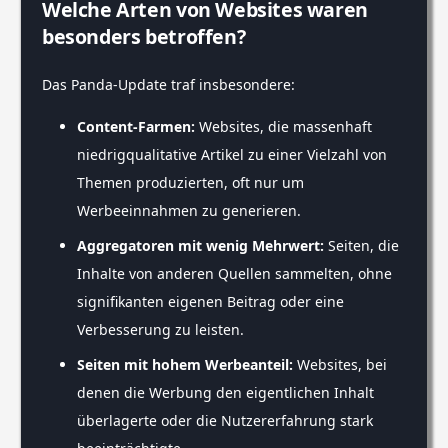
Welche Arten von Websites waren
besonders betroffen?
Das Panda-Update traf insbesondere:
Content-Farmen:
Websites, die massenhaft
niedrigqualitative Artikel zu einer Vielzahl von
Themen produzierten, oft nur um
Werbeeinnahmen zu generieren.
Aggregatoren mit wenig Mehrwert:
Seiten, die
Inhalte von anderen Quellen sammelten, ohne
signifikanten eigenen Beitrag oder eine
Verbesserung zu leisten.
Seiten mit hohem Werbeanteil:
Websites, bei
denen die Werbung den eigentlichen Inhalt
überlagerte oder die Nutzererfahrung stark