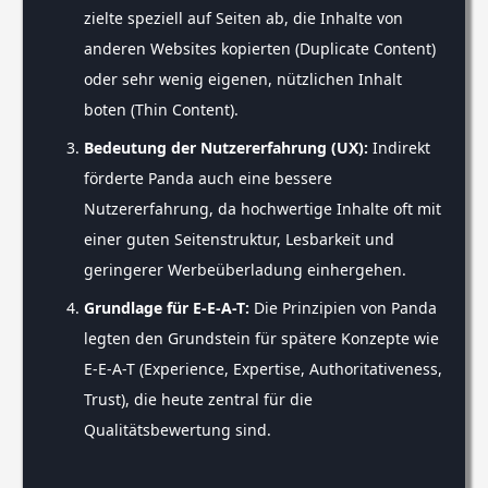
zielte speziell auf Seiten ab, die Inhalte von
anderen Websites kopierten (Duplicate Content)
oder sehr wenig eigenen, nützlichen Inhalt
boten (Thin Content).
Bedeutung der Nutzererfahrung (UX):
Indirekt
förderte Panda auch eine bessere
Nutzererfahrung, da hochwertige Inhalte oft mit
einer guten Seitenstruktur, Lesbarkeit und
geringerer Werbeüberladung einhergehen.
Grundlage für E-E-A-T:
Die Prinzipien von Panda
legten den Grundstein für spätere Konzepte wie
E-E-A-T (Experience, Expertise, Authoritativeness,
Trust), die heute zentral für die
Qualitätsbewertung sind.