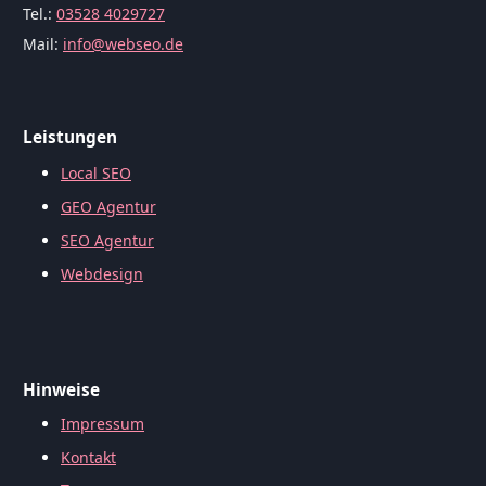
Tel.:
03528 4029727
Mail:
info@webseo.de
Leistungen
Local SEO
GEO Agentur
SEO Agentur
Webdesign
Hinweise
Impressum
Kontakt