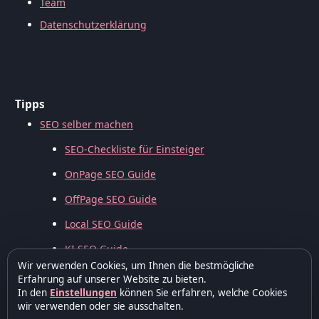
Team
Datenschutzerklärung
Tipps
SEO selber machen
SEO-Checkliste für Einsteiger
OnPage SEO Guide
OffPage SEO Guide
Local SEO Guide
KI SEO Guide
Wir verwenden Cookies, um Ihnen die bestmögliche
Erfahrung auf unserer Website zu bieten.
In den
Einstellungen
können Sie erfahren, welche Cookies
wir verwenden oder sie ausschalten.