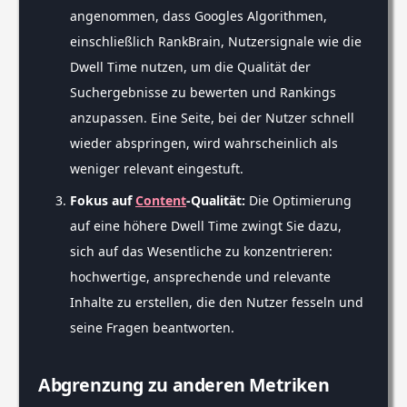
angenommen, dass Googles Algorithmen,
einschließlich RankBrain, Nutzersignale wie die
Dwell Time nutzen, um die Qualität der
Suchergebnisse zu bewerten und Rankings
anzupassen. Eine Seite, bei der Nutzer schnell
wieder abspringen, wird wahrscheinlich als
weniger relevant eingestuft.
Fokus auf
Content
-Qualität:
Die Optimierung
auf eine höhere Dwell Time zwingt Sie dazu,
sich auf das Wesentliche zu konzentrieren:
hochwertige, ansprechende und relevante
Inhalte zu erstellen, die den Nutzer fesseln und
seine Fragen beantworten.
Abgrenzung zu anderen Metriken