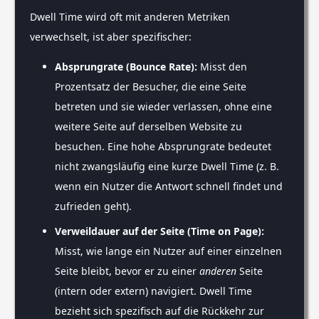
Dwell Time wird oft mit anderen Metriken
verwechselt, ist aber spezifischer:
Absprungrate (Bounce Rate):
Misst den
Prozentsatz der Besucher, die eine Seite
betreten und sie wieder verlassen, ohne eine
weitere Seite auf derselben Website zu
besuchen. Eine hohe Absprungrate bedeutet
nicht zwangsläufig eine kurze Dwell Time (z. B.
wenn ein Nutzer die Antwort schnell findet und
zufrieden geht).
Verweildauer auf der Seite (Time on Page):
Misst, wie lange ein Nutzer auf einer einzelnen
Seite bleibt, bevor er zu einer
anderen
Seite
(intern oder extern) navigiert. Dwell Time
bezieht sich spezifisch auf die Rückkehr zur