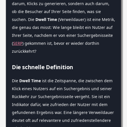
darum, Klicks zu generieren, sondern auch darum,
ob die Besucher auf Ihrer Seite finden, was sie
suchen. Die
Dwell Time
(Verweildauer) ist eine Metrik,
die genau das misst: Wie lange bleibt ein Nutzer auf
Ihrer Seite, nachdem er von einer Suchergebnisseite
(
SERP
) gekommen ist, bevor er wieder dorthin
zurückkehrt?
Die schnelle Definition
Die
Dwell Time
ist die Zeitspanne, die zwischen dem
Klick eines Nutzers auf ein Suchergebnis und seiner
Rückkehr zur Suchergebnisseite vergeht. Sie ist ein
Indikator dafür, wie zufrieden der Nutzer mit dem
gefundenen Ergebnis war. Eine längere Verweildauer
deutet oft auf relevantere und zufriedenstellendere