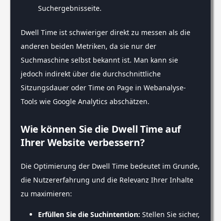
Suchergebnisseite.
Dwell Time ist schwieriger direkt zu messen als die
anderen beiden Metriken, da sie nur der
Suchmaschine selbst bekannt ist. Man kann sie
jedoch indirekt über die durchschnittliche
Sitzungsdauer oder Time on Page in Webanalyse-
Tools wie Google Analytics abschätzen.
Wie können Sie die Dwell Time auf
Ihrer Website verbessern?
Die Optimierung der Dwell Time bedeutet im Grunde,
die Nutzererfahrung und die Relevanz Ihrer Inhalte
zu maximieren:
Erfüllen Sie die Suchintention:
Stellen Sie sicher,