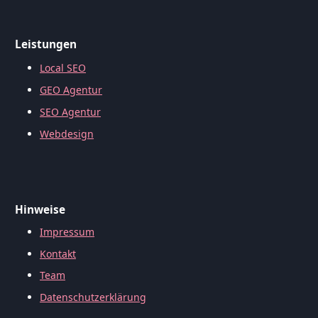
Leistungen
Local SEO
GEO Agentur
SEO Agentur
Webdesign
Hinweise
Impressum
Kontakt
Team
Datenschutzerklärung