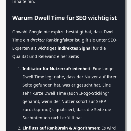
Inhalte hin.
Warum Dwell Time für SEO wichtig ist
Obwohl Google nie explizit bestätigt hat, dass Dwell
Time ein
direkter
Rankingfaktor ist, gilt sie unter SEO-
Experten als wichtiges
indirektes Signal
für die
Qualität und Relevanz einer Seite:
Indikator für Nutzerzufriedenheit:
Eine lange
Dwell Time legt nahe, dass der Nutzer auf Ihrer
Seite gefunden hat, was er gesucht hat. Eine
sehr kurze Dwell Time (auch „Pogo-Sticking“
genannt, wenn der Nutzer sofort zur SERP
zurückspringt) signalisiert, dass die Seite die
Suchintention nicht erfüllt hat.
Einfluss auf RankBrain & Algorithmen:
Es wird