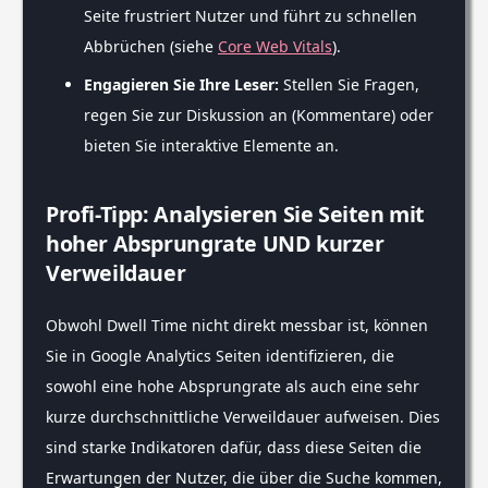
Seite frustriert Nutzer und führt zu schnellen
Abbrüchen (siehe
Core Web Vitals
).
Engagieren Sie Ihre Leser:
Stellen Sie Fragen,
regen Sie zur Diskussion an (Kommentare) oder
bieten Sie interaktive Elemente an.
Profi-Tipp: Analysieren Sie Seiten mit
hoher Absprungrate UND kurzer
Verweildauer
Obwohl Dwell Time nicht direkt messbar ist, können
Sie in Google Analytics Seiten identifizieren, die
sowohl eine hohe Absprungrate als auch eine sehr
kurze durchschnittliche Verweildauer aufweisen. Dies
sind starke Indikatoren dafür, dass diese Seiten die
Erwartungen der Nutzer, die über die Suche kommen,