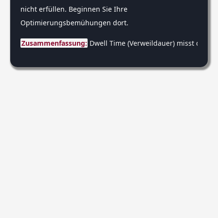
nicht erfüllen. Beginnen Sie Ihre
Optimierungsbemühungen dort.
Zusammenfassung:
 Dwell Time (Verweildauer) misst die Z