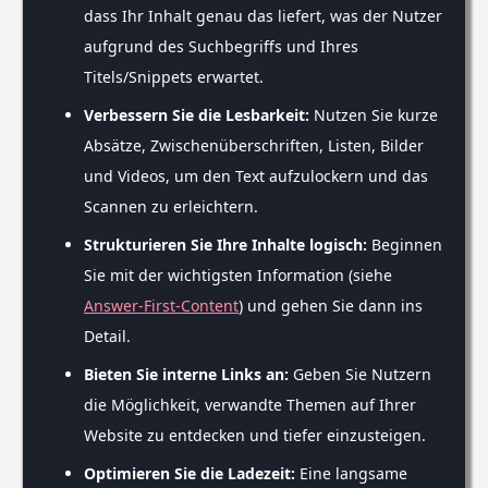
dass Ihr Inhalt genau das liefert, was der Nutzer
aufgrund des Suchbegriffs und Ihres
Titels/Snippets erwartet.
Verbessern Sie die Lesbarkeit:
Nutzen Sie kurze
Absätze, Zwischenüberschriften, Listen, Bilder
und Videos, um den Text aufzulockern und das
Scannen zu erleichtern.
Strukturieren Sie Ihre Inhalte logisch:
Beginnen
Sie mit der wichtigsten Information (siehe
Answer-First-Content
) und gehen Sie dann ins
Detail.
Bieten Sie interne Links an:
Geben Sie Nutzern
die Möglichkeit, verwandte Themen auf Ihrer
Website zu entdecken und tiefer einzusteigen.
Optimieren Sie die Ladezeit:
Eine langsame