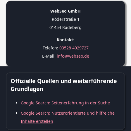
WebSeo GmbH
Röderstraße 1
01454 Radeberg
Kontakt:
Telefon:
03528 4029727
E-Mail:
info@webseo.de
Offizielle Quellen und weiterführende
Grundlagen
Google Search: Seitenerfahrung in der Suche
Google Search: Nutzerorientierte und hilfreiche
Inhalte erstellen