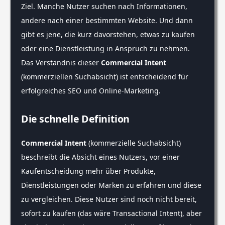
Ziel. Manche Nutzer suchen nach Informationen,
andere nach einer bestimmten Website. Und dann
gibt es jene, die kurz davorstehen, etwas zu kaufen
oder eine Dienstleistung in Anspruch zu nehmen.
Das Verständnis dieser
Commercial Intent
(kommerziellen Suchabsicht) ist entscheidend für
erfolgreiches SEO und Online-Marketing.
Die schnelle Definition
Commercial Intent
(kommerzielle Suchabsicht)
beschreibt die Absicht eines Nutzers, vor einer
Kaufentscheidung mehr über Produkte,
Dienstleistungen oder Marken zu erfahren und diese
zu vergleichen. Diese Nutzer sind noch nicht bereit,
sofort zu kaufen (das wäre Transactional Intent), aber