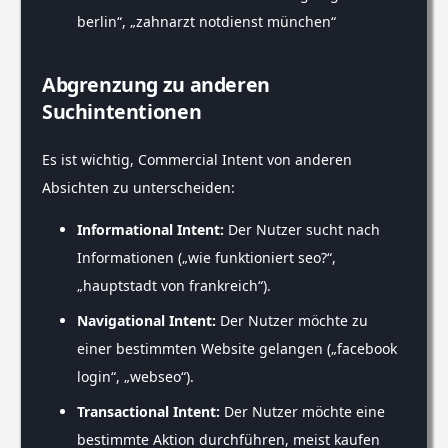
berlin“, „zahnarzt notdienst münchen“
Abgrenzung zu anderen
Suchintentionen
Es ist wichtig, Commercial Intent von anderen
Absichten zu unterscheiden:
Informational Intent:
Der Nutzer sucht nach
Informationen („wie funktioniert seo?“,
„hauptstadt von frankreich“).
Navigational Intent:
Der Nutzer möchte zu
einer bestimmten Website gelangen („facebook
login“, „webseo“).
Transactional Intent:
Der Nutzer möchte eine
bestimmte Aktion durchführen, meist kaufen