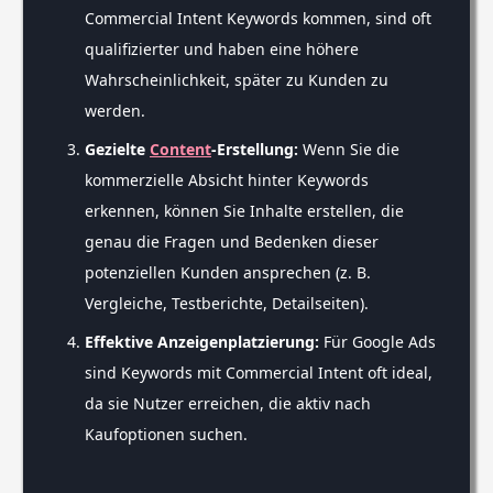
Commercial Intent Keywords kommen, sind oft
qualifizierter und haben eine höhere
Wahrscheinlichkeit, später zu Kunden zu
werden.
Gezielte
Content
-Erstellung:
Wenn Sie die
kommerzielle Absicht hinter Keywords
erkennen, können Sie Inhalte erstellen, die
genau die Fragen und Bedenken dieser
potenziellen Kunden ansprechen (z. B.
Vergleiche, Testberichte, Detailseiten).
Effektive Anzeigenplatzierung:
Für Google Ads
sind Keywords mit Commercial Intent oft ideal,
da sie Nutzer erreichen, die aktiv nach
Kaufoptionen suchen.