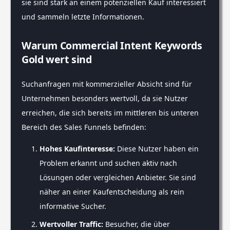
sie sind stark an einem potenziellen Kauf interessiert
und sammeln letzte Informationen.
Warum Commercial Intent Keywords
Gold wert sind
Suchanfragen mit kommerzieller Absicht sind für
Unternehmen besonders wertvoll, da sie Nutzer
erreichen, die sich bereits im mittleren bis unteren
Bereich des Sales Funnels befinden:
Hohes Kaufinteresse:
Diese Nutzer haben ein
Problem erkannt und suchen aktiv nach
Lösungen oder vergleichen Anbieter. Sie sind
näher an einer Kaufentscheidung als rein
informative Sucher.
Wertvoller Traffic:
Besucher, die über