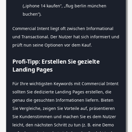
(„iphone 14 kaufen“, „flug berlin münchen
buchen“).
Commercial Intent liegt oft zwischen Informational
und Transactional. Der Nutzer hat sich informiert und
prüft nun seine Optionen vor dem Kauf.
Profi-Tipp: Erstellen Sie gezielte
Landing Pages
Für Ihre wichtigsten Keywords mit Commercial Intent
sollten Sie dedizierte Landing Pages erstellen, die
genau die gesuchten Informationen liefern. Bieten
Sie Vergleiche, zeigen Sie Vorteile auf, präsentieren
Sie Kundenstimmen und machen Sie es dem Nutzer
leicht, den nächsten Schritt zu tun (z. B. eine Demo