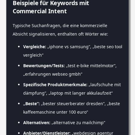
Beispiele für Keywords mit
Commercial Intent
Typische Suchanfragen, die eine kommerzielle
Absicht signalisieren, enthalten oft Wörter wie:
Vergleiche:
„iphone vs samsung“, „beste seo tool
vergleich“
Bewertungen/Tests:
„test e-bike mittelmotor“,
„erfahrungen webseo gmbh“
Spezifische Produktmerkmale:
„laufschuhe mit
dämpfung“, „laptop mit langer akkulaufzeit“
„Beste“:
„bester steuerberater dresden“, „beste
kaffeemaschine unter 100 euro“
Alternativen:
„alternative zu mailchimp“
Anbieter/Dienstleister:
„webdesign agentur