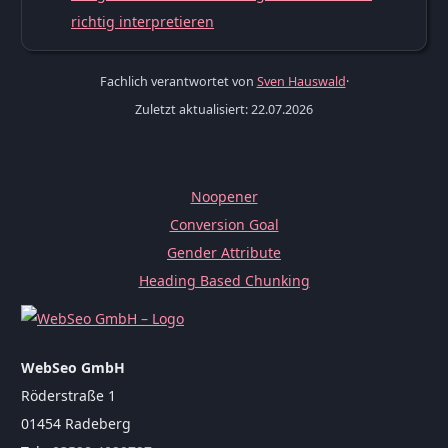
richtig interpretieren
Fachlich verantwortet von
Sven Hauswald
·
Zuletzt aktualisiert: 22.07.2026
Noopener
Conversion Goal
Gender Attribute
Heading Based Chunking
WebSeo GmbH
Röderstraße 1
01454 Radeberg