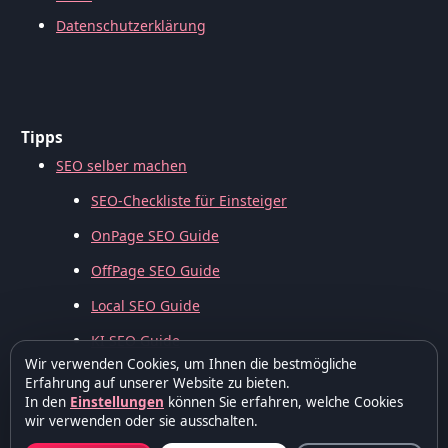
Datenschutzerklärung
Tipps
SEO selber machen
SEO-Checkliste für Einsteiger
OnPage SEO Guide
OffPage SEO Guide
Local SEO Guide
KI SEO Guide
Wir verwenden Cookies, um Ihnen die bestmögliche
Erfahrung auf unserer Website zu bieten.
In den
Einstellungen
können Sie erfahren, welche Cookies
wir verwenden oder sie ausschalten.