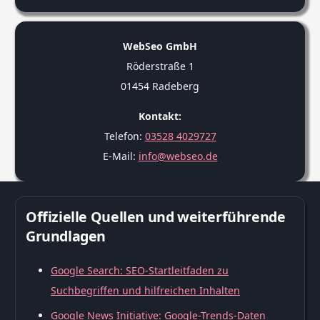
WebSeo GmbH
Röderstraße 1
01454 Radeberg
Kontakt:
Telefon:
03528 4029727
E-Mail:
info@webseo.de
Offizielle Quellen und weiterführende
Grundlagen
Google Search: SEO-Startleitfaden zu
Suchbegriffen und hilfreichen Inhalten
Google News Initiative: Google-Trends-Daten