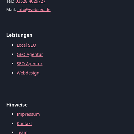
Tel.:
03528 4029727
Mail:
info@webseo.de
Leistungen
Local SEO
GEO Agentur
SEO Agentur
Webdesign
Hinweise
Impressum
Kontakt
Team