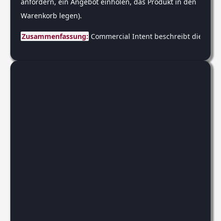
anfordern, ein Angebot einholen, das Produkt in den
Warenkorb legen).
Zusammenfassung:
 Commercial Intent beschreibt die Suc