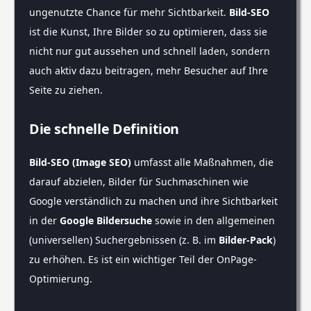
ungenutzte Chance für mehr Sichtbarkeit.
Bild-SEO
ist die Kunst, Ihre Bilder so zu optimieren, dass sie
nicht nur gut aussehen und schnell laden, sondern
auch aktiv dazu beitragen, mehr Besucher auf Ihre
Seite zu ziehen.
Die schnelle Definition
Bild-SEO (Image SEO)
umfasst alle Maßnahmen, die
darauf abzielen, Bilder für Suchmaschinen wie
Google verständlich zu machen und ihre Sichtbarkeit
in der
Google Bildersuche
sowie in den allgemeinen
(universellen) Suchergebnissen (z. B. im
Bilder-Pack
)
zu erhöhen. Es ist ein wichtiger Teil der OnPage-
Optimierung.