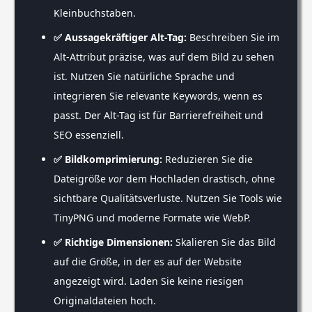
Kleinbuchstaben.
✅ Aussagekräftiger Alt-Tag:
Beschreiben Sie im
Alt-Attribut präzise, was auf dem Bild zu sehen
ist. Nutzen Sie natürliche Sprache und
integrieren Sie relevante Keywords, wenn es
passt. Der Alt-Tag ist für Barrierefreiheit und
SEO essenziell.
✅ Bildkomprimierung:
Reduzieren Sie die
Dateigröße
vor
dem Hochladen drastisch, ohne
sichtbare Qualitätsverluste. Nutzen Sie Tools wie
TinyPNG und moderne Formate wie WebP.
✅ Richtige Dimensionen:
Skalieren Sie das Bild
auf die Größe, in der es auf der Website
angezeigt wird. Laden Sie keine riesigen
Originaldateien hoch.