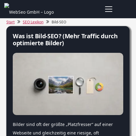
Start
SEO Lexikon
Bild-SEO
Was ist Bild-SEO? (Mehr Traffic durch
optimierte Bilder)
Bilder sind oft der größte „Platzfresser“ auf einer
Webseite und gleichzeitig eine riesige, oft