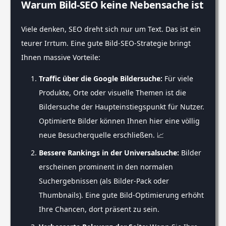
Warum Bild-SEO keine Nebensache ist
Viele denken, SEO dreht sich nur um Text. Das ist ein
teurer Irrtum. Eine gute Bild-SEO-Strategie bringt
Ihnen massive Vorteile:
Traffic über die Google Bildersuche:
Für viele
Produkte, Orte oder visuelle Themen ist die
Bildersuche der Haupteinstiegspunkt für Nutzer.
Optimierte Bilder können Ihnen hier eine völlig
neue Besucherquelle erschließen. 📈
Bessere Rankings in der Universalsuche:
Bilder
erscheinen prominent in den normalen
Suchergebnissen (als Bilder-Pack oder
Thumbnails). Eine gute Bild-Optimierung erhöht
Ihre Chancen, dort präsent zu sein.