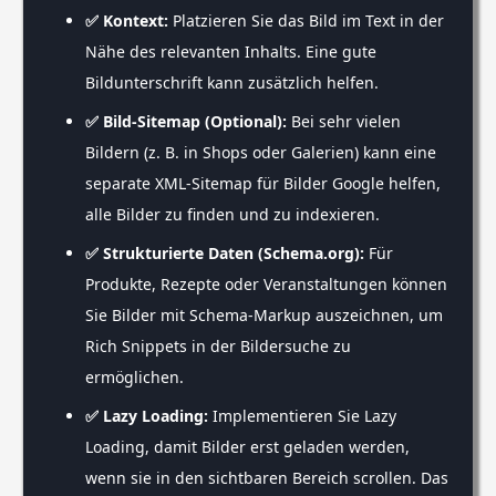
✅ Kontext:
Platzieren Sie das Bild im Text in der
Nähe des relevanten Inhalts. Eine gute
Bildunterschrift kann zusätzlich helfen.
✅ Bild-Sitemap (Optional):
Bei sehr vielen
Bildern (z. B. in Shops oder Galerien) kann eine
separate XML-Sitemap für Bilder Google helfen,
alle Bilder zu finden und zu indexieren.
✅ Strukturierte Daten (Schema.org):
Für
Produkte, Rezepte oder Veranstaltungen können
Sie Bilder mit Schema-Markup auszeichnen, um
Rich Snippets in der Bildersuche zu
ermöglichen.
✅ Lazy Loading:
Implementieren Sie Lazy
Loading, damit Bilder erst geladen werden,
wenn sie in den sichtbaren Bereich scrollen. Das