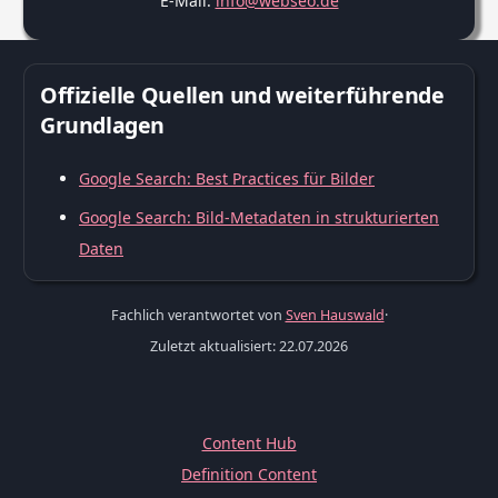
E-Mail:
info@webseo.de
Offizielle Quellen und weiterführende
Grundlagen
Google Search: Best Practices für Bilder
Google Search: Bild-Metadaten in strukturierten
Daten
Fachlich verantwortet von
Sven Hauswald
·
Zuletzt aktualisiert: 22.07.2026
Content Hub
Definition Content