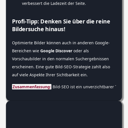
verbessert die Ladezeit der Seite.
Profi-Tipp: Denken Sie über die reine
Bildersuche hinaus!
Optimierte Bilder können auch in anderen Google-
Bereichen wie
Google Discover
oder als
Vorschaubilder in den normalen Suchergebnissen
erscheinen. Eine gute Bild-SEO-Strategie zahlt also
auf viele Aspekte Ihrer Sichtbarkeit ein.
Zusammenfassung:
 Bild-SEO ist ein unverzichtbarer Teil 