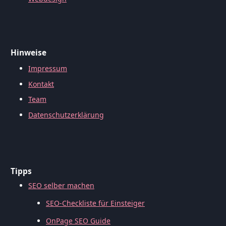
Hinweise
Impressum
Kontakt
Team
Datenschutzerklärung
Tipps
SEO selber machen
SEO-Checkliste für Einsteiger
OnPage SEO Guide