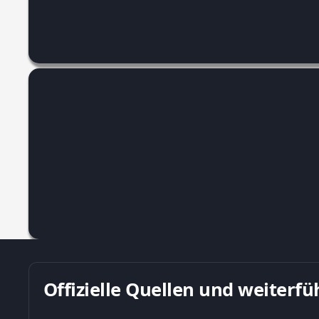
Offizielle Quellen und weiter