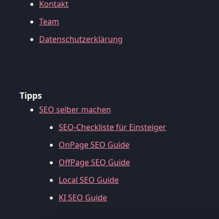
Kontakt
Team
Datenschutzerklärung
Tipps
SEO selber machen
SEO-Checkliste für Einsteiger
OnPage SEO Guide
OffPage SEO Guide
Local SEO Guide
KI SEO Guide