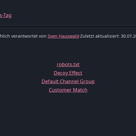
s-Tag
hlich verantwortet von
Sven Hauswald
·
Zuletzt aktualisiert: 30.07.
robots.txt
Decoy Effect
Default Channel Group
Customer Match