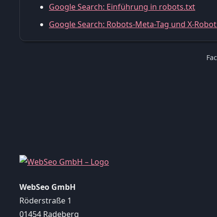
Google Search: Einführung in robots.txt
Google Search: Robots-Meta-Tag und X-Robot
Fac
WebSeo GmbH
Röderstraße 1
01454 Radeberg