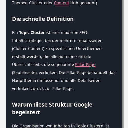
Themen-Cluster oder
Content
Hub genannt).
Die schnelle Definition
Ein
Topic Cluster
ist eine moderne SEO-
Inhaltsstrategie, bei der mehrere Inhaltsseiten
(Cluster Content) zu spezifischen Unterthemen
erstellt werden, die alle auf eine zentrale
Übersichtsseite, die sogenannte
Pillar Page
(Säulenseite), verlinken. Die Pillar Page behandelt das
Hauptthema umfassend, und alle Detailseiten
verlinken zurück zur Pillar Page.
Warum diese Struktur Google
begeistert
Die Organisation von Inhalten in Topic Clustern ist