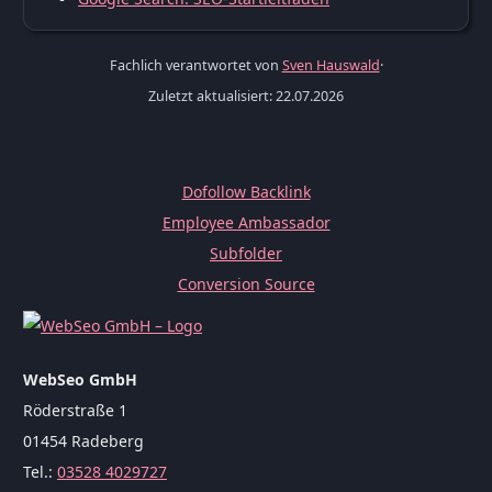
Fachlich verantwortet von
Sven Hauswald
·
Zuletzt aktualisiert: 22.07.2026
Dofollow Backlink
Employee Ambassador
Subfolder
Conversion Source
WebSeo GmbH
Röderstraße 1
01454 Radeberg
Tel.:
03528 4029727