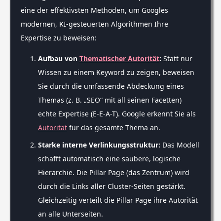
eine der effektivsten Methoden, um Googles
modernen, KI-gesteuerten Algorithmen Ihre
Expertise zu beweisen:
Aufbau von
Thematischer Autorität
:
Statt nur
Wissen zu einem Keyword zu zeigen, beweisen
Sie durch die umfassende Abdeckung eines
Themas (z. B. „SEO“ mit all seinen Facetten)
echte Expertise (E-E-A-T). Google erkennt Sie als
Autorität
für das gesamte Thema an.
Starke interne Verlinkungsstruktur:
Das Modell
schafft automatisch eine saubere, logische
Hierarchie. Die Pillar Page (das Zentrum) wird
durch die Links aller Cluster-Seiten gestärkt.
Gleichzeitig verteilt die Pillar Page ihre Autorität
an alle Unterseiten.