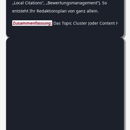
„Local Citations“, „Bewertungsmanagement“). So
entsteht Ihr Redaktionsplan von ganz allein.
Zusammenfassung:
 Das Topic Cluster (oder Content Hub) M