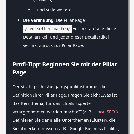
…und viele weitere.
Die Verlinkung:
Die Pillar Page
verlinkt auf alle diese
/seo-selber-machen/
Detailartikel. Und jeder dieser Detailartikel
verlinkt zurück zur Pillar Page.
Profi-Tipp: Beginnen Sie mit der Pillar
Page
Der strategische Ausgangspunkt ist immer die
Definition Ihrer Pillar Page. Fragen Sie sich: „Was ist
das Kernthema, für das ich als Experte
wahrgenommen werden möchte?“ (z. B. „
Local SEO
“).
Definieren Sie dann alle Unterthemen (Cluster), die
Sie abdecken müssen (z. B. „Google Business Profile“,