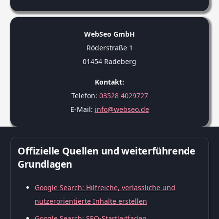
WebSeo GmbH
Röderstraße 1
01454 Radeberg
Kontakt:
Telefon:
03528 4029727
E-Mail:
info@webseo.de
Offizielle Quellen und weiterführende
Grundlagen
Google Search: Hilfreiche, verlässliche und
nutzerorientierte Inhalte erstellen
Google Search: SEO-Startleitfaden