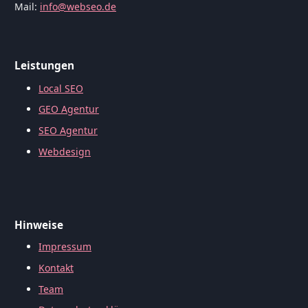
Mail:
info@webseo.de
Leistungen
Local SEO
GEO Agentur
SEO Agentur
Webdesign
Hinweise
Impressum
Kontakt
Team