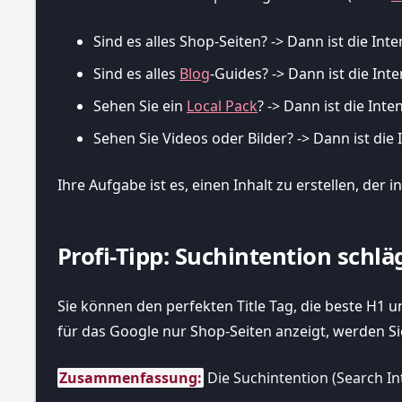
Sind es alles Shop-Seiten? -> Dann ist die Inte
Sind es alles
Blog
-Guides? -> Dann ist die Int
Sehen Sie ein
Local Pack
? -> Dann ist die Inten
Sehen Sie Videos oder Bilder? -> Dann ist die I
Ihre Aufgabe ist es, einen Inhalt zu erstellen, der 
Profi-Tipp: Suchintention schl
Sie können den perfekten Title Tag, die beste H1
für das Google nur Shop-Seiten anzeigt, werden Si
Zusammenfassung:
 Die Suchintention (Search In