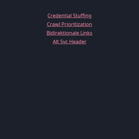
Credential Stuffing
Crawl Prioritization
Bidirektionale Links
Alt Svc Header