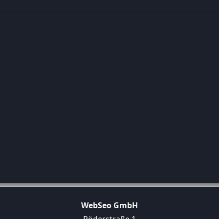
WebSeo GmbH