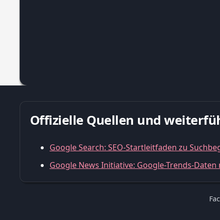
Offizielle Quellen und weiter
Google Search: SEO-Startleitfaden zu Suchbegr
Google News Initiative: Google-Trends-Daten r
Fac