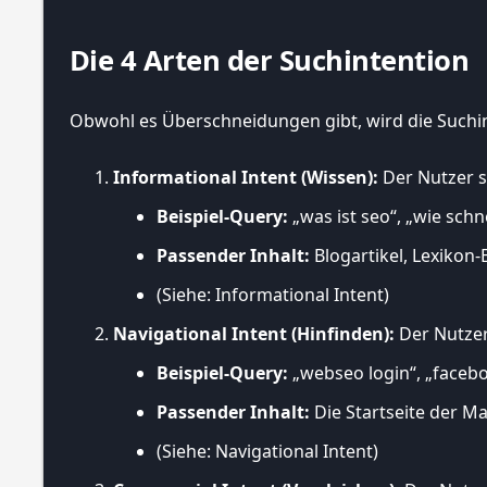
Die 4 Arten der Suchintention
Obwohl es Überschneidungen gibt, wird die Suchint
Informational Intent (Wissen):
Der Nutzer s
Beispiel-Query:
„was ist seo“, „wie sch
Passender Inhalt:
Blogartikel, Lexikon-
(Siehe: Informational Intent)
Navigational Intent (Hinfinden):
Der Nutzer
Beispiel-Query:
„webseo login“, „faceb
Passender Inhalt:
Die Startseite der Ma
(Siehe: Navigational Intent)