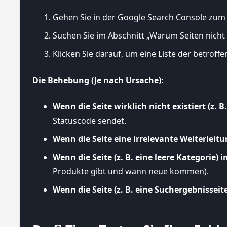
Gehen Sie in der Google Search Console zum
Suchen Sie im Abschnitt „Warum Seiten nich
Klicken Sie darauf, um eine Liste der betroff
Die Behebung (Je nach Ursache):
Wenn die Seite wirklich nicht existiert (z. B
Statuscode sendet.
Wenn die Seite eine irrelevante Weiterleitung
Wenn die Seite (z. B. eine leere Kategorie) i
Produkte gibt und wann neue kommen).
Wenn die Seite (z. B. eine Suchergebnisseite