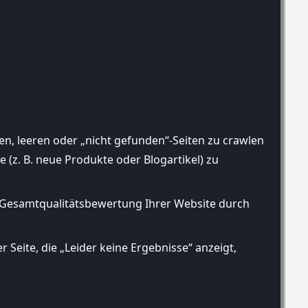
n, leeren oder „nicht gefunden“-Seiten zu crawlen
e (z. B. neue Produkte oder Blogartikel) zu
ie Gesamtqualitätsbewertung Ihrer Website durch
r Seite, die „Leider keine Ergebnisse“ anzeigt,