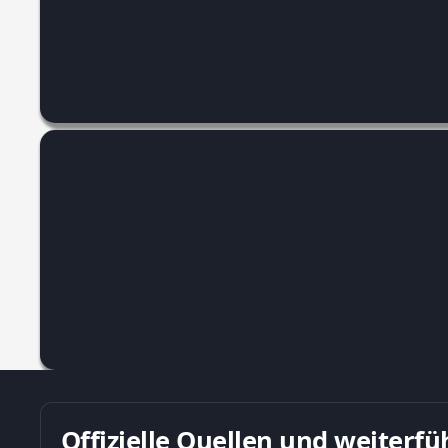
Offizielle Quellen und weiter