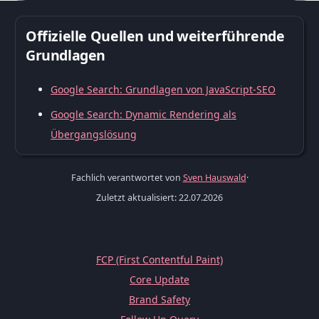
Offizielle Quellen und weiterführende
Grundlagen
Google Search: Grundlagen von JavaScript-SEO
Google Search: Dynamic Rendering als
Übergangslösung
Fachlich verantwortet von
Sven Hauswald
·
Zuletzt aktualisiert: 22.07.2026
FCP (First Contentful Paint)
Core Update
Brand Safety