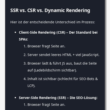
SSR vs. CSR vs. Dynamic Rendering
Hier ist der entscheidende Unterschied im Prozess:
Client-Side Rendering (CSR) – Der Standard bei
SPAs:
Browser fragt Seite an.
Server sendet leeres HTML + viel JavaScript.
Browser lädt & führt JS aus, baut die Seite
auf (Ladebildschirm sichtbar).
Inhalt ist sichtbar (schlecht für SEO-Bots &
LCP).
Server-Side Rendering (SSR) – Die SEO-Lösung:
Browser fragt Seite an.