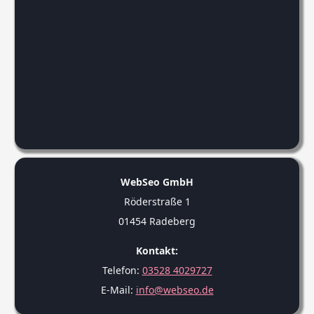
WebSeo GmbH
Röderstraße 1
01454 Radeberg
Kontakt:
Telefon:
03528 4029727
E-Mail:
info@webseo.de