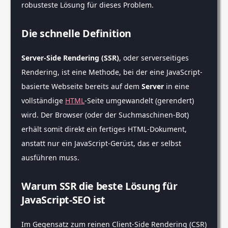
robusteste Lösung für dieses Problem.
Die schnelle Definition
Server-Side Rendering (SSR)
, oder serverseitiges
Rendering, ist eine Methode, bei der eine JavaScript-
basierte Webseite bereits auf dem
Server
in eine
vollständige
HTML
-Seite umgewandelt (gerendert)
wird. Der Browser (oder der Suchmaschinen-Bot)
erhält somit direkt ein fertiges HTML-Dokument,
anstatt nur ein JavaScript-Gerüst, das er selbst
ausführen muss.
Warum SSR die beste Lösung für
JavaScript-SEO ist
Im Gegensatz zum reinen Client-Side Rendering (CSR)