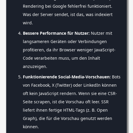
Rendering bei Google fehlerfrei funktioniert.
Was der Server sendet, ist das, was indexiert
wird.
Bessere Performance für Nutzer:
Nutzer mit
langsameren Geräten oder Verbindungen
profitieren, da ihr Browser weniger JavaScript-
Code verarbeiten muss, um den Inhalt
anzuzeigen.
Funktionierende Social-Media-Vorschauen:
Bots
von Facebook, X (Twitter) oder LinkedIn können
oft kein JavaScript rendern. Wenn sie eine CSR-
Seite scrapen, ist die Vorschau oft leer. SSR
liefert ihnen fertige HTML-Tags (z. B. Open
Graph), die für die Vorschau genutzt werden
können.