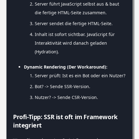
Server führt JavaScript selbst aus & baut
die fertige HTML-Seite zusammen.
Server sendet die fertige HTML-Seite.
Inhalt ist sofort sichtbar. JavaScript für
Interaktivität wird danach geladen
(Hydration).
Dynamic Rendering (Der Workaround):
Server prüft: Ist es ein Bot oder ein Nutzer?
Bot? -> Sende SSR-Version.
Nutzer? -> Sende CSR-Version.
Profi-Tipp: SSR ist oft im Framework
integriert