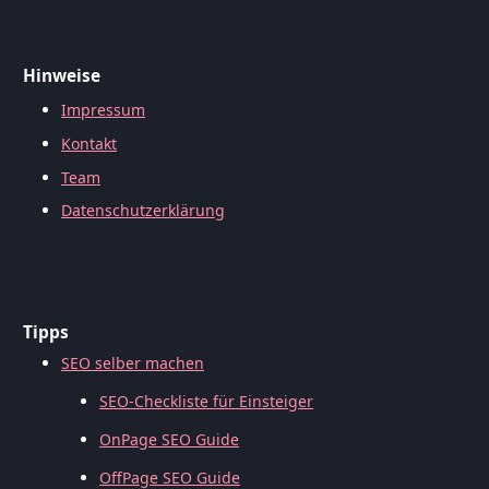
Hinweise
Impressum
Kontakt
Team
Datenschutzerklärung
Tipps
SEO selber machen
SEO-Checkliste für Einsteiger
OnPage SEO Guide
OffPage SEO Guide