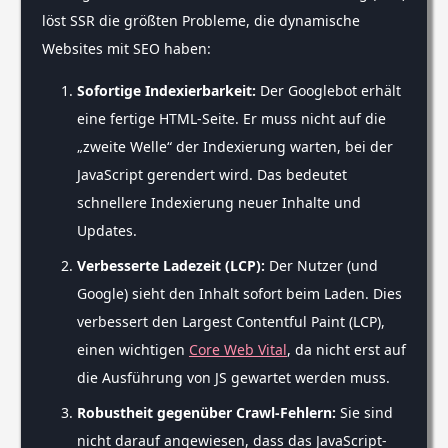
löst SSR die größten Probleme, die dynamische
Websites mit SEO haben:
Sofortige Indexierbarkeit:
Der Googlebot erhält
eine fertige HTML-Seite. Er muss nicht auf die
„zweite Welle“ der Indexierung warten, bei der
JavaScript gerendert wird. Das bedeutet
schnellere Indexierung neuer Inhalte und
Updates.
Verbesserte Ladezeit (LCP):
Der Nutzer (und
Google) sieht den Inhalt sofort beim Laden. Dies
verbessert den Largest Contentful Paint (LCP),
einen wichtigen
Core Web Vital
, da nicht erst auf
die Ausführung von JS gewartet werden muss.
Robustheit gegenüber Crawl-Fehlern:
Sie sind
nicht darauf angewiesen, dass das JavaScript-