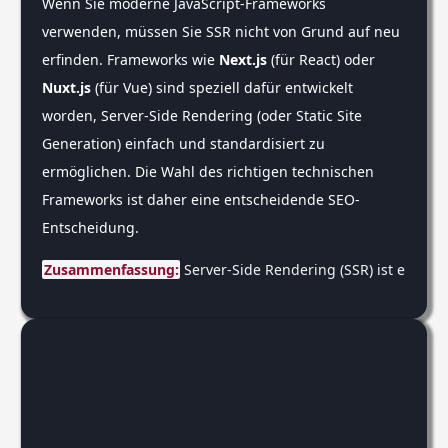
Wenn Sie moderne JavaScript-Frameworks
verwenden, müssen Sie SSR nicht von Grund auf neu
erfinden. Frameworks wie
Next.js
(für React) oder
Nuxt.js
(für Vue) sind speziell dafür entwickelt
worden, Server-Side Rendering (oder Static Site
Generation) einfach und standardisiert zu
ermöglichen. Die Wahl des richtigen technischen
Frameworks ist daher eine entscheidende SEO-
Entscheidung.
Zusammenfassung:
 Server-Side Rendering (SSR) ist eine 