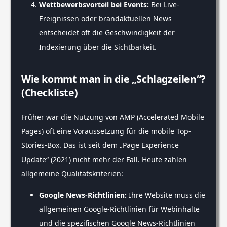
Wettbewerbsvorteil bei Events:
Bei Live-
Ereignissen oder brandaktuellen News
entscheidet oft die Geschwindigkeit der
Indexierung über die Sichtbarkeit.
Wie kommt man in die „Schlagzeilen“?
(Checkliste)
Früher war die Nutzung von AMP (Accelerated Mobile
Pages) oft eine Voraussetzung für die mobile Top-
Stories-Box. Das ist seit dem „Page Experience
Update“ (2021) nicht mehr der Fall. Heute zählen
allgemeine Qualitätskriterien:
Google News-Richtlinien:
Ihre Website muss die
allgemeinen Google-Richtlinien für Webinhalte
und die spezifischen Google News-Richtlinien