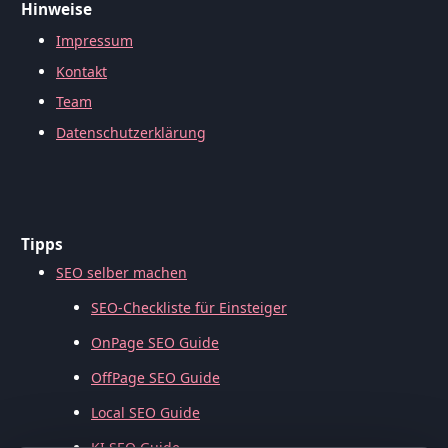
Hinweise
Impressum
Kontakt
Team
Datenschutzerklärung
Tipps
SEO selber machen
SEO-Checkliste für Einsteiger
OnPage SEO Guide
OffPage SEO Guide
Local SEO Guide
KI SEO Guide