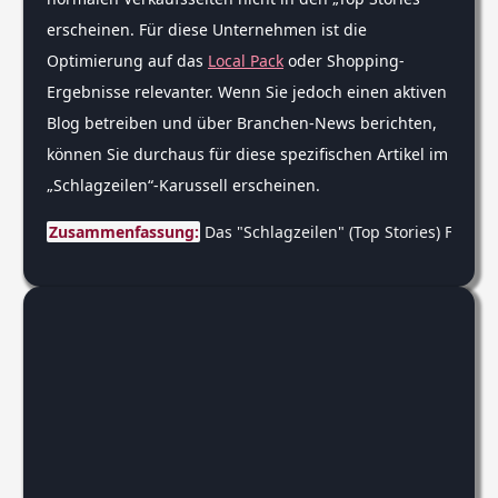
erscheinen. Für diese Unternehmen ist die
Optimierung auf das
Local Pack
oder Shopping-
Ergebnisse relevanter. Wenn Sie jedoch einen aktiven
Blog betreiben und über Branchen-News berichten,
können Sie durchaus für diese spezifischen Artikel im
„Schlagzeilen“-Karussell erscheinen.
Zusammenfassung:
 Das "Schlagzeilen" (Top Stories) Featu