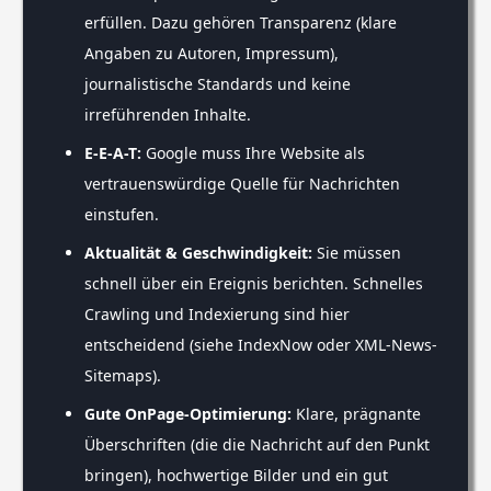
erfüllen. Dazu gehören Transparenz (klare
Angaben zu Autoren, Impressum),
journalistische Standards und keine
irreführenden Inhalte.
E-E-A-T:
Google muss Ihre Website als
vertrauenswürdige Quelle für Nachrichten
einstufen.
Aktualität & Geschwindigkeit:
Sie müssen
schnell über ein Ereignis berichten. Schnelles
Crawling und Indexierung sind hier
entscheidend (siehe IndexNow oder XML-News-
Sitemaps).
Gute OnPage-Optimierung:
Klare, prägnante
Überschriften (die die Nachricht auf den Punkt
bringen), hochwertige Bilder und ein gut