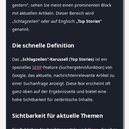
gestern“, sehen Sie meist einen prominenten Block
mit aktuellen Artikeln. Dieser Bereich wird
„Schlagzeilen“ oder auf Englisch
„Top Stories“
genannt.
Die schnelle Definition
Das
„Schlagzeilen“-Karussell (Top Stories)
ist ein
spezielles
SERP
-Feature (Suchergebnisfunktion) von
Google, das aktuelle, nachrichtenrelevante Artikel zu
einer Suchanfrage anzeigt. Diese Box erscheint oft
ganz oben auf der Ergebnisseite und bietet eine
hohe Sichtbarkeit für zeitkritische Inhalte.
Sichtbarkeit für aktuelle Themen