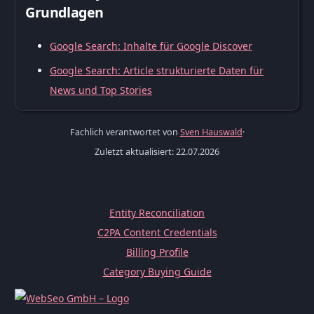
Grundlagen
Google Search: Inhalte für Google Discover
Google Search: Article strukturierte Daten für
News und Top Stories
Fachlich verantwortet von
Sven Hauswald
·
Zuletzt aktualisiert: 22.07.2026
Entity Reconciliation
C2PA Content Credentials
Billing Profile
Category Buying Guide