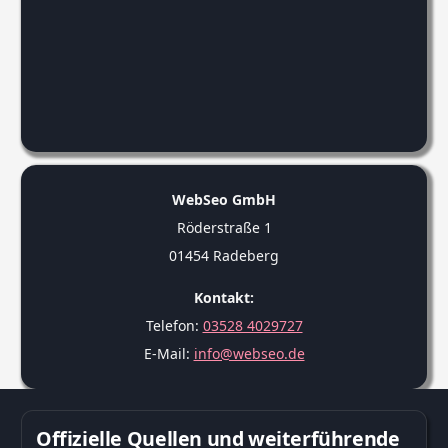
WebSeo GmbH
Röderstraße 1
01454 Radeberg
Kontakt:
Telefon:
03528 4029727
E-Mail:
info@webseo.de
Offizielle Quellen und weiterführende