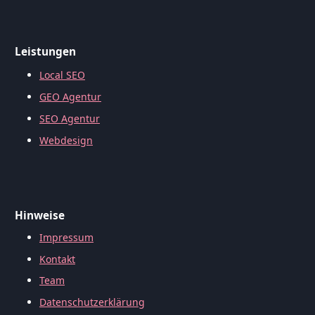
Leistungen
Local SEO
GEO Agentur
SEO Agentur
Webdesign
Hinweise
Impressum
Kontakt
Team
Datenschutzerklärung