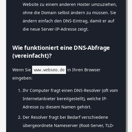
Website zu einem anderen Hoster umzuziehen,
ohne die Domain selbst ändern zu müssen. Sie
ändern einfach den DNS-Eintrag, damit er auf
die neue Server-IP-Adresse zeigt.
Wie funktioniert eine DNS-Abfrage
(vereinfacht)?
Wenn Sie
in Ihren Browser
www.webseo.de
eingeben:
Ihr Computer fragt einen DNS-Resolver (oft vom
Internetanbieter bereitgestellt), welche IP-
Adresse zu diesem Namen gehört.
Der Resolver fragt bei Bedarf verschiedene
übergeordnete Nameserver (Root-Server, TLD-