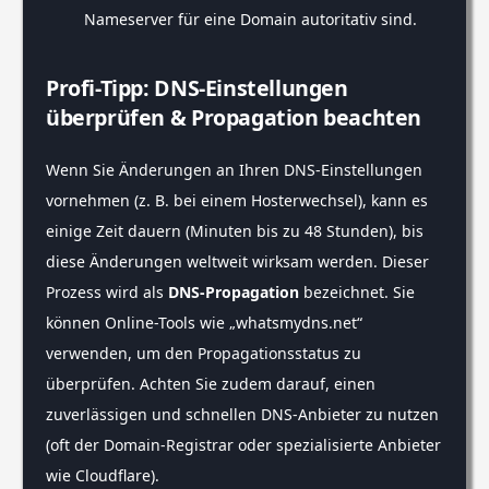
Nameserver für eine Domain autoritativ sind.
Profi-Tipp: DNS-Einstellungen
überprüfen & Propagation beachten
Wenn Sie Änderungen an Ihren DNS-Einstellungen
vornehmen (z. B. bei einem Hosterwechsel), kann es
einige Zeit dauern (Minuten bis zu 48 Stunden), bis
diese Änderungen weltweit wirksam werden. Dieser
Prozess wird als
DNS-Propagation
bezeichnet. Sie
können Online-Tools wie „whatsmydns.net“
verwenden, um den Propagationsstatus zu
überprüfen. Achten Sie zudem darauf, einen
zuverlässigen und schnellen DNS-Anbieter zu nutzen
(oft der Domain-Registrar oder spezialisierte Anbieter
wie Cloudflare).