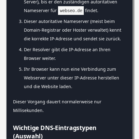
Server), bis er den zuständigen autoritativen
Nameserver für
findet.
webseo.de
Dieser autoritative Nameserver (meist beim
Domain-Registrar oder Hoster verwaltet) kennt
die korrekte IP-Adresse und sendet sie zurück.
Der Resolver gibt die IP-Adresse an Ihren
Browser weiter.
Ihr Browser kann nun eine Verbindung zum
Webserver unter dieser IP-Adresse herstellen
und die Website laden.
Dieser Vorgang dauert normalerweise nur
Millisekunden.
Wichtige DNS-Eintragstypen
(Auswahl)