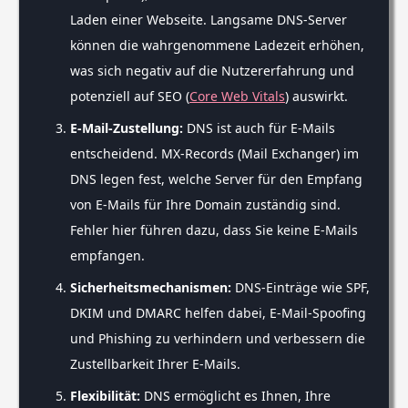
Laden einer Webseite. Langsame DNS-Server
können die wahrgenommene Ladezeit erhöhen,
was sich negativ auf die Nutzererfahrung und
potenziell auf SEO (
Core Web Vitals
) auswirkt.
E-Mail-Zustellung:
DNS ist auch für E-Mails
entscheidend. MX-Records (Mail Exchanger) im
DNS legen fest, welche Server für den Empfang
von E-Mails für Ihre Domain zuständig sind.
Fehler hier führen dazu, dass Sie keine E-Mails
empfangen.
Sicherheitsmechanismen:
DNS-Einträge wie SPF,
DKIM und DMARC helfen dabei, E-Mail-Spoofing
und Phishing zu verhindern und verbessern die
Zustellbarkeit Ihrer E-Mails.
Flexibilität:
DNS ermöglicht es Ihnen, Ihre