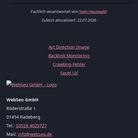
Fachlich verantwortet von
Sven Hauswald
·
Zuletzt aktualisiert: 22.07.2026
Art Direction Image
Backlink Monitoring
Crawling-Fehler
Facet UX
WebSeo GmbH
Röderstraße 1
01454 Radeberg
Tel.:
03528 4029727
Mail:
info@webseo.de