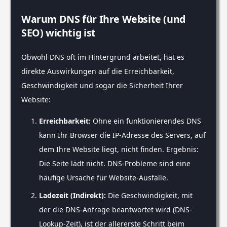
Warum DNS für Ihre Website (und
SEO) wichtig ist
Obwohl DNS oft im Hintergrund arbeitet, hat es
direkte Auswirkungen auf die Erreichbarkeit,
Geschwindigkeit und sogar die Sicherheit Ihrer
Website:
Erreichbarkeit:
Ohne ein funktionierendes DNS
kann Ihr Browser die IP-Adresse des Servers, auf
dem Ihre Website liegt, nicht finden. Ergebnis:
Die Seite lädt nicht. DNS-Probleme sind eine
häufige Ursache für Website-Ausfälle.
Ladezeit (Indirekt):
Die Geschwindigkeit, mit
der die DNS-Anfrage beantwortet wird (DNS-
Lookup-Zeit), ist der allererste Schritt beim